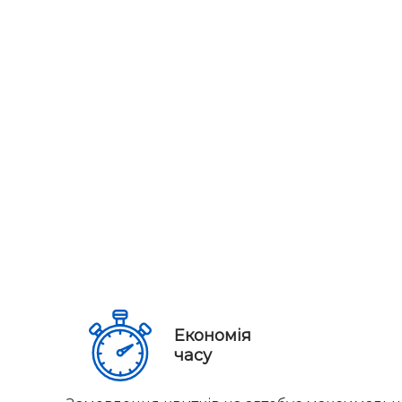
Економія
часу