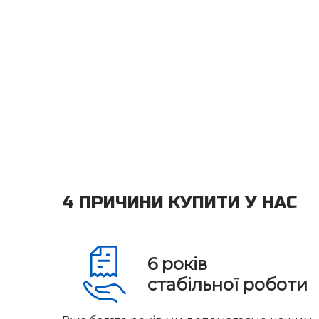
4 ПРИЧИНИ КУПИТИ У НАС
6
років
стабільної роботи