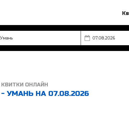
Кв
 КВИТКИ ОНЛАЙН
- УМАНЬ НА 07.08.2026