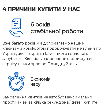
4 ПРИЧИНИ КУПИТИ У НАС
6
років
стабільної роботи
Вже багато років ми допомагаємо нашим
клієнтам з комфортом подорожувати не тільки по
Україні, але і в країни ближнього і далекого
зарубіжжя. Кількість задоволених користувачів
сервісу тільки зростає. Приєднуйтесь!
Економія
часу
Замовлення квитків на автобус максимально
простий - ви за кілька секунд знайдете і купите