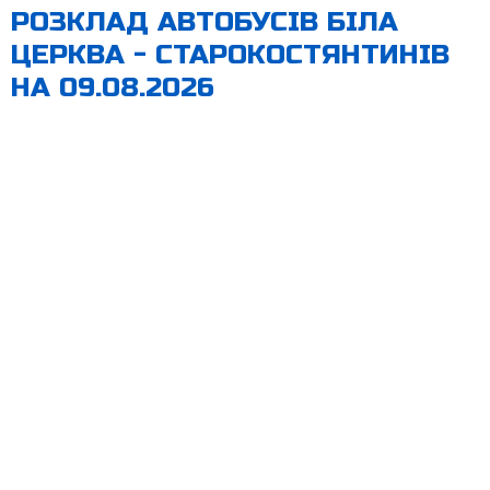
РОЗКЛАД АВТОБУСІВ БІЛА
ЦЕРКВА - СТАРОКОСТЯНТИНІВ
НА 09.08.2026