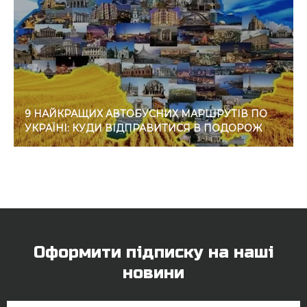
9 НАЙКРАЩИХ АВТОБУСНИХ МАРШРУТІВ ПО
УКРАЇНІ: КУДИ ВІДПРАВИТИСЯ В ПОДОРОЖ
Оформити підписку на наші
новини