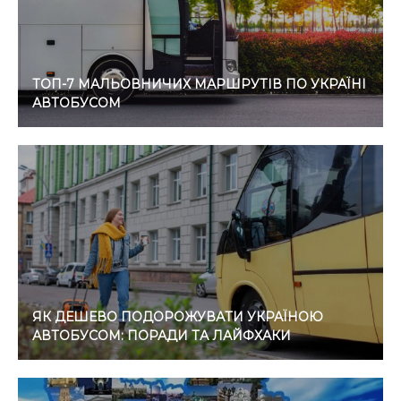
ТОП-7 МАЛЬОВНИЧИХ МАРШРУТІВ ПО УКРАЇНІ
АВТОБУСОМ
ЯК ДЕШЕВО ПОДОРОЖУВАТИ УКРАЇНОЮ
АВТОБУСОМ: ПОРАДИ ТА ЛАЙФХАКИ