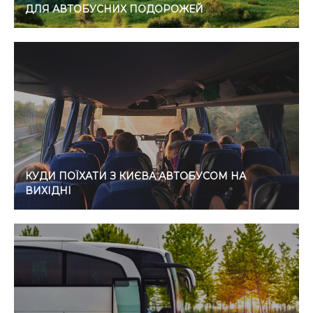
ДЛЯ АВТОБУСНИХ ПОДОРОЖЕЙ
КУДИ ПОЇХАТИ З КИЄВА АВТОБУСОМ НА
ВИХІДНІ