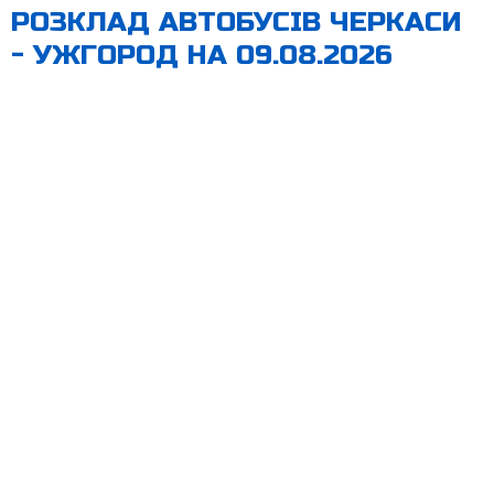
РОЗКЛАД АВТОБУСІВ ЧЕРКАСИ
- УЖГОРОД НА 09.08.2026