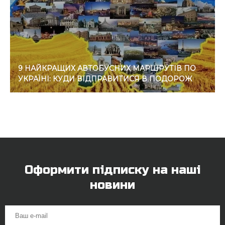
9 НАЙКРАЩИХ АВТОБУСНИХ МАРШРУТІВ ПО
УКРАЇНІ: КУДИ ВІДПРАВИТИСЯ В ПОДОРОЖ
Оформити підписку на наші
новини