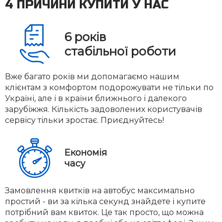
4 ПРИЧИНИ КУПИТИ У НАС
6
років
стабільної роботи
Вже багато років ми допомагаємо нашим
клієнтам з комфортом подорожувати не тільки по
Україні, але і в країни ближнього і далекого
зарубіжжя. Кількість задоволених користувачів
сервісу тільки зростає. Приєднуйтесь!
Економія
часу
Замовлення квитків на автобус максимально
простий - ви за кілька секунд знайдете і купите
потрібний вам квиток. Це так просто, що можна