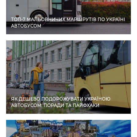
ТОП-7 МАЛЬОВНИЧИХ МАРШРУТІВ ПО УКРАЇНІ
АВТОБУСОМ
ЯК ДЕШЕВО ПОДОРОЖУВАТИ УКРАЇНОЮ
АВТОБУСОМ: ПОРАДИ ТА ЛАЙФХАКИ