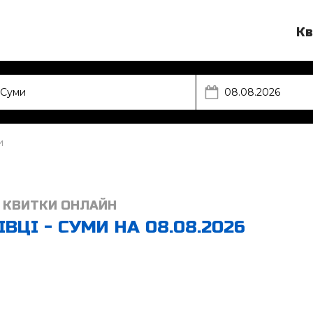
Кв
и
 КВИТКИ ОНЛАЙН
ВЦІ - СУМИ НА 08.08.2026