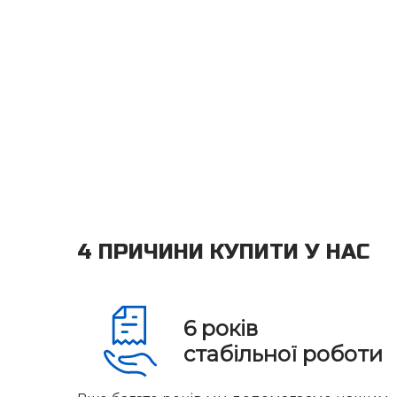
4 ПРИЧИНИ КУПИТИ У НАС
6
років
стабільної роботи