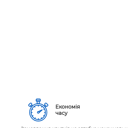
Економія
часу