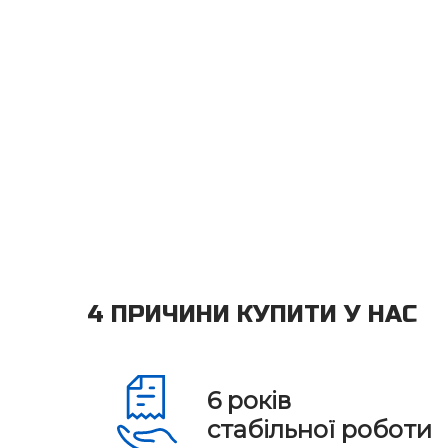
4 ПРИЧИНИ КУПИТИ У НАС
6
років
стабільної роботи