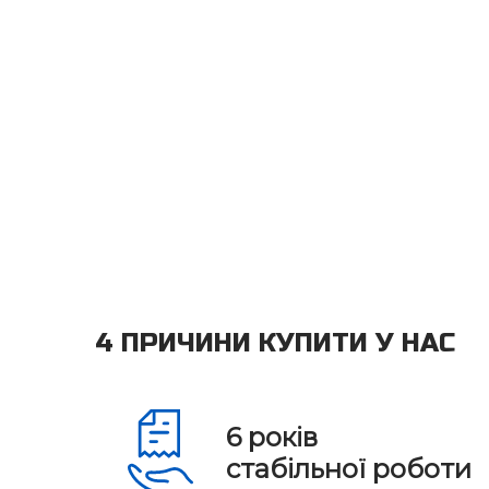
4 ПРИЧИНИ КУПИТИ У НАС
6
років
стабільної роботи