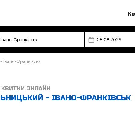
Кв
- Івано-Франківськ
 КВИТКИ ОНЛАЙН
ЬНИЦЬКИЙ - ІВАНО-ФРАНКІВСЬК