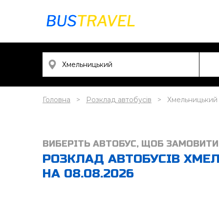
Головна
Розклад автобусів
Хмельницький 
ВИБЕРІТЬ АВТОБУС, ЩОБ ЗАМОВИТИ
РОЗКЛАД АВТОБУСІВ ХМЕЛ
НА 08.08.2026