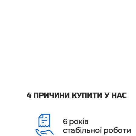
4 ПРИЧИНИ КУПИТИ У НАС
6
років
стабільної роботи