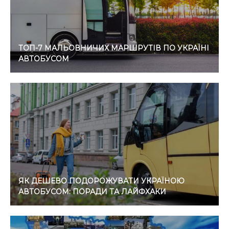
ТОП-7 МАЛЬОВНИЧИХ МАРШРУТІВ ПО УКРАЇНІ
АВТОБУСОМ
ЯК ДЕШЕВО ПОДОРОЖУВАТИ УКРАЇНОЮ
АВТОБУСОМ: ПОРАДИ ТА ЛАЙФХАКИ