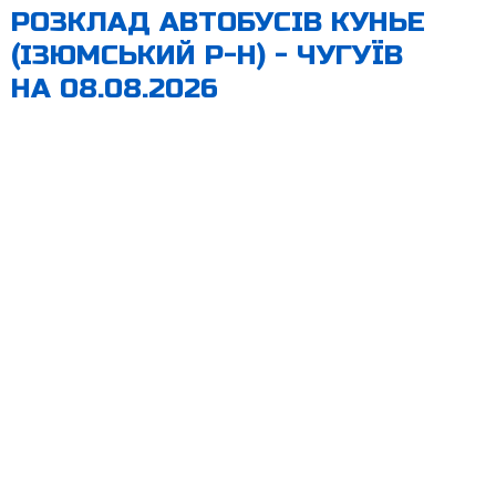
РОЗКЛАД АВТОБУСІВ КУНЬЕ
(ІЗЮМСЬКИЙ Р-Н) - ЧУГУЇВ
НА 08.08.2026