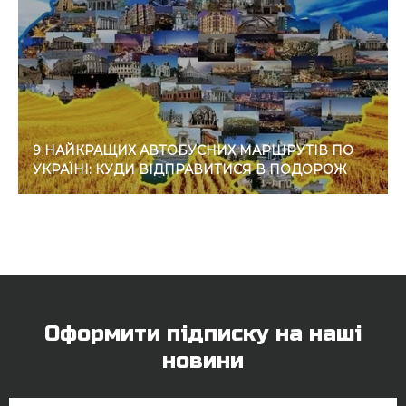
9 НАЙКРАЩИХ АВТОБУСНИХ МАРШРУТІВ ПО
УКРАЇНІ: КУДИ ВІДПРАВИТИСЯ В ПОДОРОЖ
Оформити підписку на наші
новини