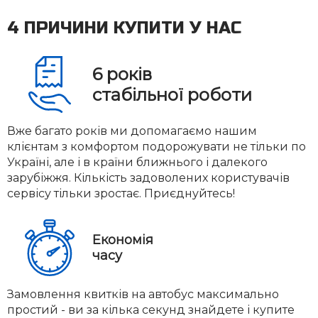
4 ПРИЧИНИ КУПИТИ У НАС
6
років
стабільної роботи
Вже багато років ми допомагаємо нашим
клієнтам з комфортом подорожувати не тільки по
Україні, але і в країни ближнього і далекого
зарубіжжя. Кількість задоволених користувачів
сервісу тільки зростає. Приєднуйтесь!
Економія
часу
Замовлення квитків на автобус максимально
простий - ви за кілька секунд знайдете і купите