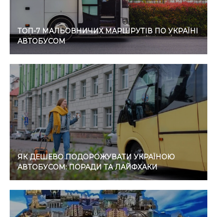
ТОП-7 МАЛЬОВНИЧИХ МАРШРУТІВ ПО УКРАЇНІ
АВТОБУСОМ
ЯК ДЕШЕВО ПОДОРОЖУВАТИ УКРАЇНОЮ
АВТОБУСОМ: ПОРАДИ ТА ЛАЙФХАКИ