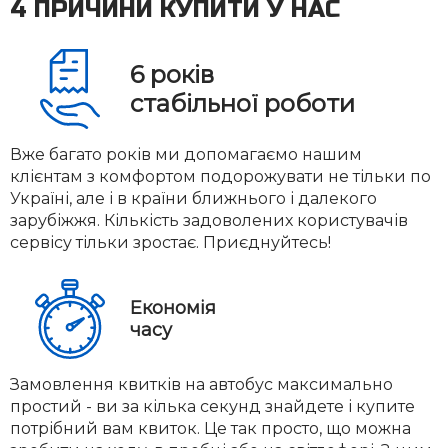
4 ПРИЧИНИ КУПИТИ У НАС
6
років
стабільної роботи
Вже багато років ми допомагаємо нашим
клієнтам з комфортом подорожувати не тільки по
Україні, але і в країни ближнього і далекого
зарубіжжя. Кількість задоволених користувачів
сервісу тільки зростає. Приєднуйтесь!
Економія
часу
Замовлення квитків на автобус максимально
простий - ви за кілька секунд знайдете і купите
потрібний вам квиток. Це так просто, що можна