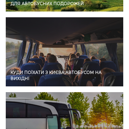
ДЛЯ АВТОБУСНИХ ПОДОРОЖЕЙ
КУДИ ПОЇХАТИ З КИЄВА АВТОБУСОМ НА
ВИХІДНІ