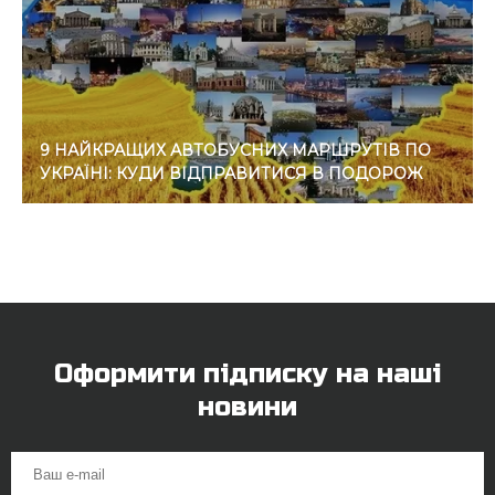
9 НАЙКРАЩИХ АВТОБУСНИХ МАРШРУТІВ ПО
УКРАЇНІ: КУДИ ВІДПРАВИТИСЯ В ПОДОРОЖ
Оформити підписку на наші
новини