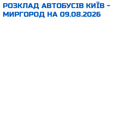
РОЗКЛАД АВТОБУСІВ КИЇВ -
МИРГОРОД НА 09.08.2026