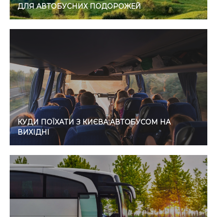
ДЛЯ АВТОБУСНИХ ПОДОРОЖЕЙ
КУДИ ПОЇХАТИ З КИЄВА АВТОБУСОМ НА
ВИХІДНІ