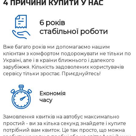
4 ПРИЧИНИ КУПИТИ У НАС
6
років
стабільної роботи
Вже багато років ми допомагаємо нашим
клієнтам з комфортом подорожувати не тільки по
Україні, але і в країни ближнього і далекого
зарубіжжя. Кількість задоволених користувачів
сервісу тільки зростає. Приєднуйтесь!
Економія
часу
Замовлення квитків на автобус максимально
простий - ви за кілька секунд знайдете і купите
потрібний вам квиток. Це так просто, що можна