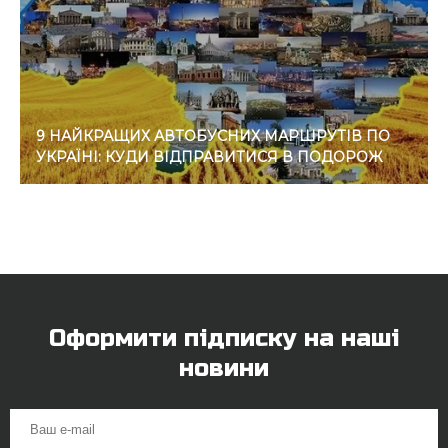
9 НАЙКРАЩИХ АВТОБУСНИХ МАРШРУТІВ ПО
УКРАЇНІ: КУДИ ВІДПРАВИТИСЯ В ПОДОРОЖ
Оформити підписку на наші
новини