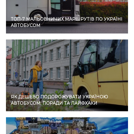
ТОП-7 МАЛЬОВНИЧИХ МАРШРУТІВ ПО УКРАЇНІ
АВТОБУСОМ
ЯК ДЕШЕВО ПОДОРОЖУВАТИ УКРАЇНОЮ
АВТОБУСОМ: ПОРАДИ ТА ЛАЙФХАКИ