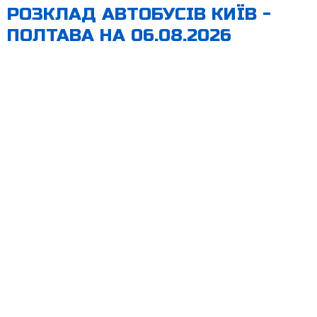
РОЗКЛАД АВТОБУСІВ КИЇВ -
ПОЛТАВА НА 06.08.2026