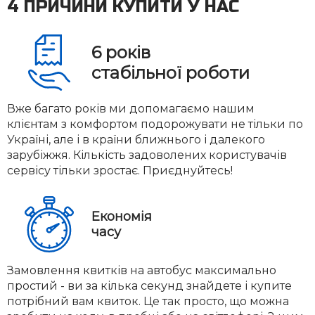
4 ПРИЧИНИ КУПИТИ У НАС
6
років
стабільної роботи
Вже багато років ми допомагаємо нашим
клієнтам з комфортом подорожувати не тільки по
Україні, але і в країни ближнього і далекого
зарубіжжя. Кількість задоволених користувачів
сервісу тільки зростає. Приєднуйтесь!
Економія
часу
Замовлення квитків на автобус максимально
простий - ви за кілька секунд знайдете і купите
потрібний вам квиток. Це так просто, що можна