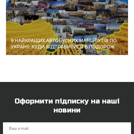
9 НАЙКРАЩИХ АВТОБУСНИХ МАРШРУТІВ ПО
УКРАЇНІ: КУДИ ВІДПРАВИТИСЯ В ПОДОРОЖ
Оформити підписку на наші
новини