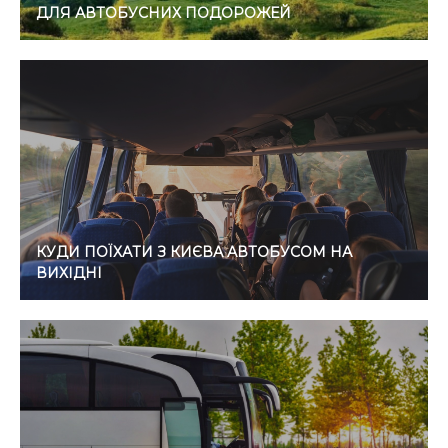
ДЛЯ АВТОБУСНИХ ПОДОРОЖЕЙ
КУДИ ПОЇХАТИ З КИЄВА АВТОБУСОМ НА
ВИХІДНІ