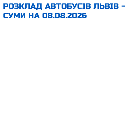
РОЗКЛАД АВТОБУСІВ ЛЬВІВ -
СУМИ НА 08.08.2026