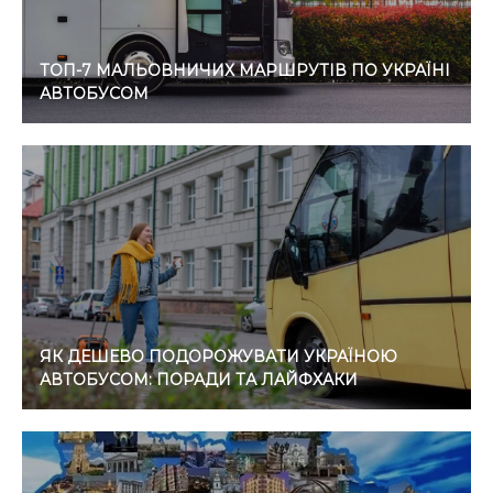
ТОП-7 МАЛЬОВНИЧИХ МАРШРУТІВ ПО УКРАЇНІ
АВТОБУСОМ
ЯК ДЕШЕВО ПОДОРОЖУВАТИ УКРАЇНОЮ
АВТОБУСОМ: ПОРАДИ ТА ЛАЙФХАКИ