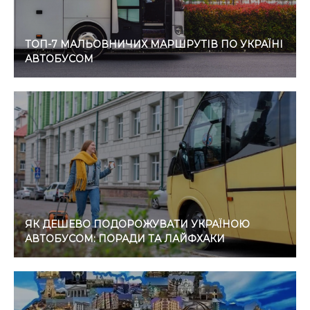
ТОП-7 МАЛЬОВНИЧИХ МАРШРУТІВ ПО УКРАЇНІ
АВТОБУСОМ
ЯК ДЕШЕВО ПОДОРОЖУВАТИ УКРАЇНОЮ
АВТОБУСОМ: ПОРАДИ ТА ЛАЙФХАКИ