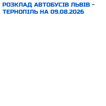
РОЗКЛАД АВТОБУСІВ ЛЬВІВ -
ТЕРНОПІЛЬ НА 09.08.2026