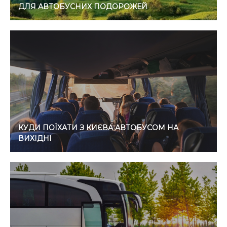
ДЛЯ АВТОБУСНИХ ПОДОРОЖЕЙ
КУДИ ПОЇХАТИ З КИЄВА АВТОБУСОМ НА
ВИХІДНІ