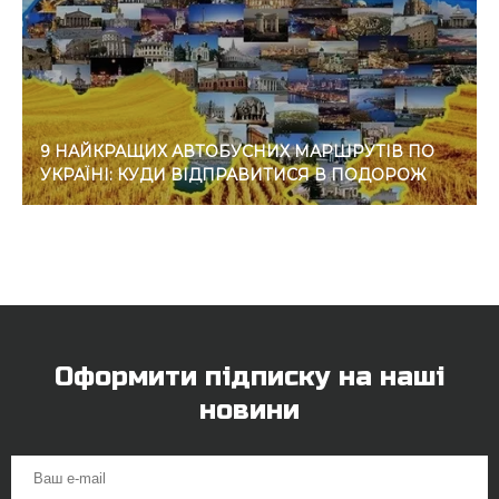
9 НАЙКРАЩИХ АВТОБУСНИХ МАРШРУТІВ ПО
УКРАЇНІ: КУДИ ВІДПРАВИТИСЯ В ПОДОРОЖ
Оформити підписку на наші
новини