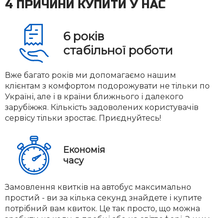
4 ПРИЧИНИ КУПИТИ У НАС
6
років
стабільної роботи
Вже багато років ми допомагаємо нашим
клієнтам з комфортом подорожувати не тільки по
Україні, але і в країни ближнього і далекого
зарубіжжя. Кількість задоволених користувачів
сервісу тільки зростає. Приєднуйтесь!
Економія
часу
Замовлення квитків на автобус максимально
простий - ви за кілька секунд знайдете і купите
потрібний вам квиток. Це так просто, що можна