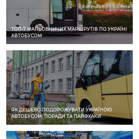
ТОП-7 МАЛЬОВНИЧИХ МАРШРУТІВ ПО УКРАЇНІ
АВТОБУСОМ
ЯК ДЕШЕВО ПОДОРОЖУВАТИ УКРАЇНОЮ
АВТОБУСОМ: ПОРАДИ ТА ЛАЙФХАКИ