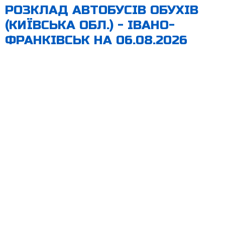
РОЗКЛАД АВТОБУСІВ ОБУХІВ
(КИЇВСЬКА ОБЛ.) - ІВАНО-
ФРАНКІВСЬК НА 06.08.2026