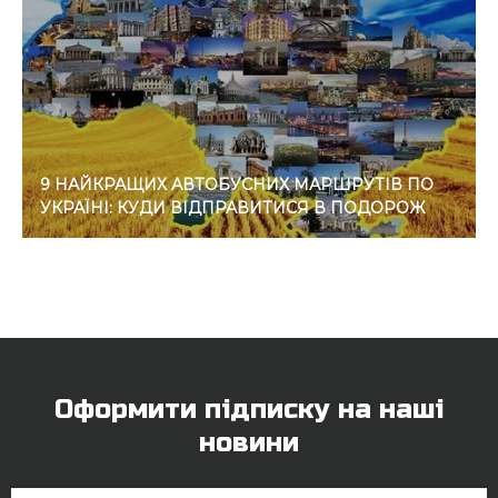
9 НАЙКРАЩИХ АВТОБУСНИХ МАРШРУТІВ ПО
УКРАЇНІ: КУДИ ВІДПРАВИТИСЯ В ПОДОРОЖ
Оформити підписку на наші
новини