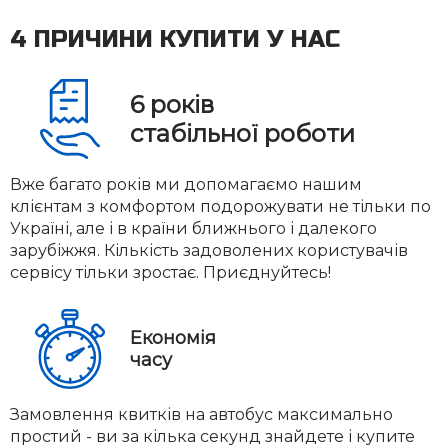
4 ПРИЧИНИ КУПИТИ У НАС
6
років
стабільної роботи
Вже багато років ми допомагаємо нашим
клієнтам з комфортом подорожувати не тільки по
Україні, але і в країни ближнього і далекого
зарубіжжя. Кількість задоволених користувачів
сервісу тільки зростає. Приєднуйтесь!
Економія
часу
Замовлення квитків на автобус максимально
простий - ви за кілька секунд знайдете і купите