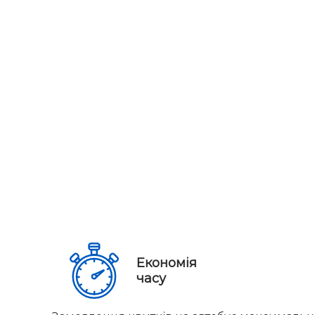
Економія
часу