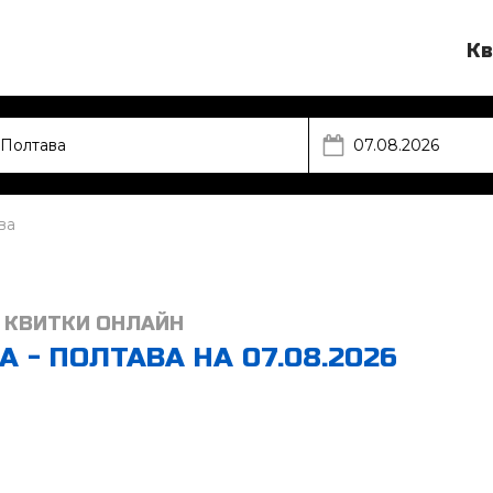
Кв
ва
 КВИТКИ ОНЛАЙН
 - ПОЛТАВА НА 07.08.2026