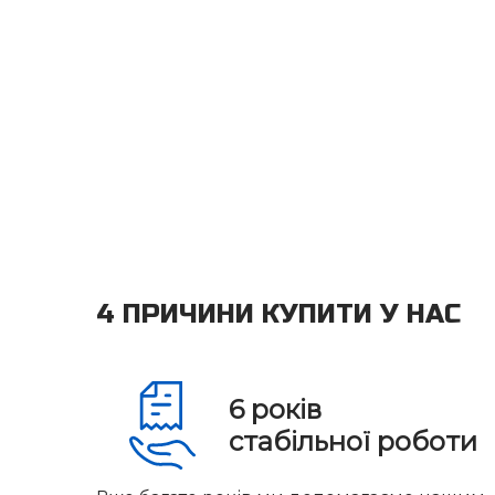
4 ПРИЧИНИ КУПИТИ У НАС
6
років
стабільної роботи