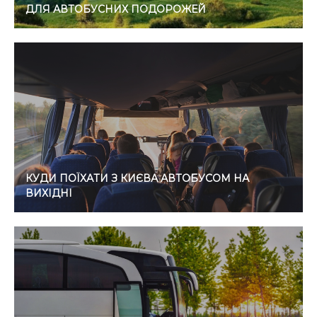
ДЛЯ АВТОБУСНИХ ПОДОРОЖЕЙ
КУДИ ПОЇХАТИ З КИЄВА АВТОБУСОМ НА
ВИХІДНІ