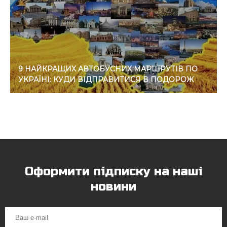
9 НАЙКРАЩИХ АВТОБУСНИХ МАРШРУТІВ ПО
УКРАЇНІ: КУДИ ВІДПРАВИТИСЯ В ПОДОРОЖ
Оформити підписку на наші
новини