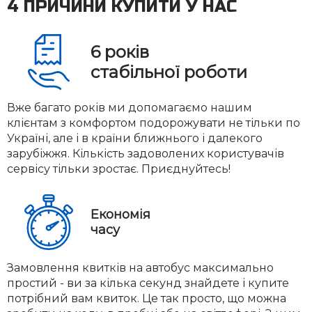
4 ПРИЧИНИ КУПИТИ У НАС
6
років
стабільної роботи
Вже багато років ми допомагаємо нашим
клієнтам з комфортом подорожувати не тільки по
Україні, але і в країни ближнього і далекого
зарубіжжя. Кількість задоволених користувачів
сервісу тільки зростає. Приєднуйтесь!
Економія
часу
Замовлення квитків на автобус максимально
простий - ви за кілька секунд знайдете і купите
потрібний вам квиток. Це так просто, що можна