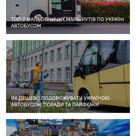
ТОП-7 МАЛЬОВНИЧИХ МАРШРУТІВ ПО УКРАЇНІ
АВТОБУСОМ
ЯК ДЕШЕВО ПОДОРОЖУВАТИ УКРАЇНОЮ
АВТОБУСОМ: ПОРАДИ ТА ЛАЙФХАКИ