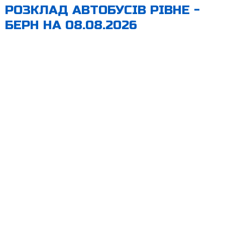
РОЗКЛАД АВТОБУСІВ РІВНЕ -
БЕРН НА 08.08.2026