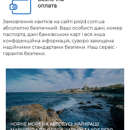
оплата
Замовлення квитків на сайті poizd.com.ua
абсолютно безпечний. Ваші особисті дані, номер
паспорта, дані банківських карт і вся інша
конфіденційна інформація, суворо захищена
надійними стандартами безпеки. Наш сервіс -
гарантія безпеки.
ЧОРНЕ МОРЕ НА АВТОБУСІ: НАЙКРАЩІ