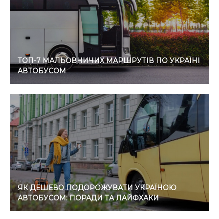
ТОП-7 МАЛЬОВНИЧИХ МАРШРУТІВ ПО УКРАЇНІ
АВТОБУСОМ
ЯК ДЕШЕВО ПОДОРОЖУВАТИ УКРАЇНОЮ
АВТОБУСОМ: ПОРАДИ ТА ЛАЙФХАКИ