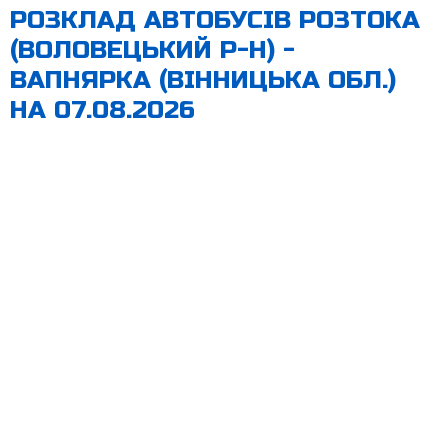
РОЗКЛАД АВТОБУСІВ РОЗТОКА
(ВОЛОВЕЦЬКИЙ Р-Н) -
ВАПНЯРКА (ВІННИЦЬКА ОБЛ.)
НА 07.08.2026