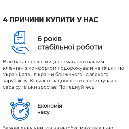
4 ПРИЧИНИ КУПИТИ У НАС
6
років
стабільної роботи
Вже багато років ми допомагаємо нашим
клієнтам з комфортом подорожувати не тільки по
Україні, але і в країни ближнього і далекого
зарубіжжя. Кількість задоволених користувачів
сервісу тільки зростає. Приєднуйтесь!
Економія
часу
Замовлення квитків на автобус максимально