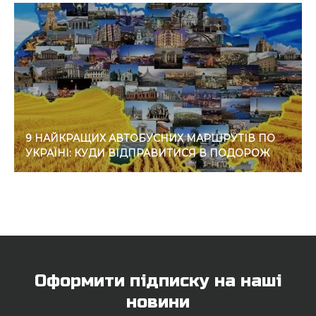
9 НАЙКРАЩИХ АВТОБУСНИХ МАРШРУТІВ ПО
УКРАЇНІ: КУДИ ВІДПРАВИТИСЯ В ПОДОРОЖ
Оформити підписку на наші
новини