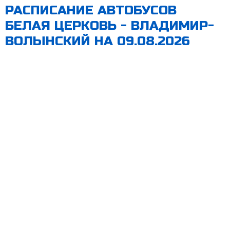
РАСПИСАНИЕ АВТОБУСОВ
БЕЛАЯ ЦЕРКОВЬ - ВЛАДИМИР-
ВОЛЫНСКИЙ НА 09.08.2026