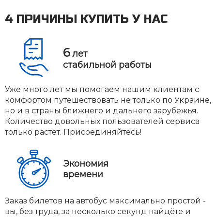
4 ПРИЧИНЫ КУПИТЬ У НАС
6
лет
стабильной работы
Уже много лет мы помогаем нашим клиентам с
комфортом путешествовать не только по Украине,
но и в страны ближнего и дальнего зарубежья.
Количество довольных пользователей сервиса
только растёт. Присоединяйтесь!
Экономия
времени
Заказ билетов на автобус максимально простой -
вы, без труда, за несколько секунд найдёте и