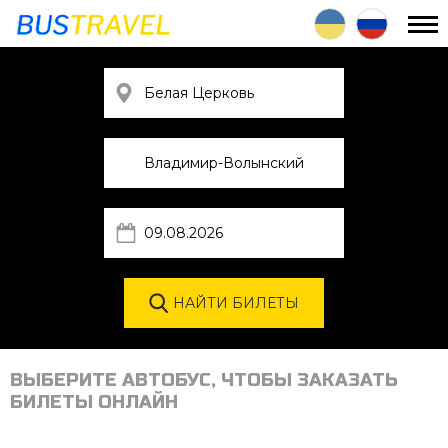
ВЫБЕРИТЕ АВТОБУС, ЧТОБЫ ЗАКАЗАТЬ
БИЛЕТЫ ОНЛАЙН