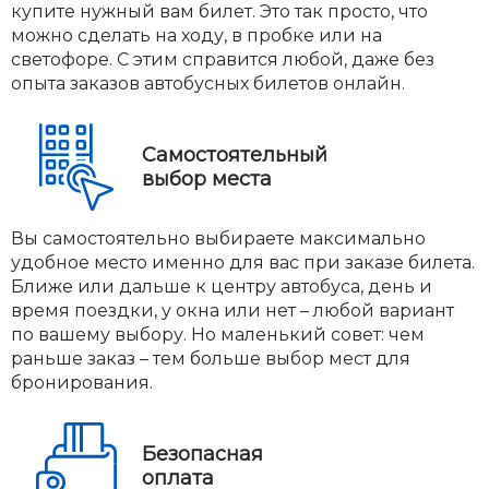
купите нужный вам билет. Это так просто, что
можно сделать на ходу, в пробке или на
светофоре. С этим справится любой, даже без
опыта заказов автобусных билетов онлайн.
Самостоятельный
выбор места
Вы самостоятельно выбираете максимально
удобное место именно для вас при заказе билета.
Ближе или дальше к центру автобуса, день и
время поездки, у окна или нет – любой вариант
по вашему выбору. Но маленький совет: чем
раньше заказ – тем больше выбор мест для
бронирования.
Безопасная
оплата