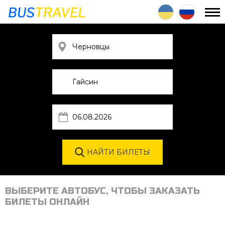
ВЫБЕРИТЕ АВТОБУС, ЧТОБЫ ЗАКАЗАТЬ
БИЛЕТЫ ОНЛАЙН