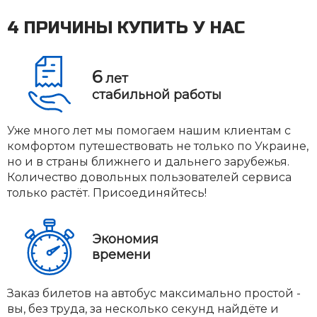
4 ПРИЧИНЫ КУПИТЬ У НАС
6
лет
стабильной работы
Уже много лет мы помогаем нашим клиентам с
комфортом путешествовать не только по Украине,
но и в страны ближнего и дальнего зарубежья.
Количество довольных пользователей сервиса
только растёт. Присоединяйтесь!
Экономия
времени
Заказ билетов на автобус максимально простой -
вы, без труда, за несколько секунд найдёте и