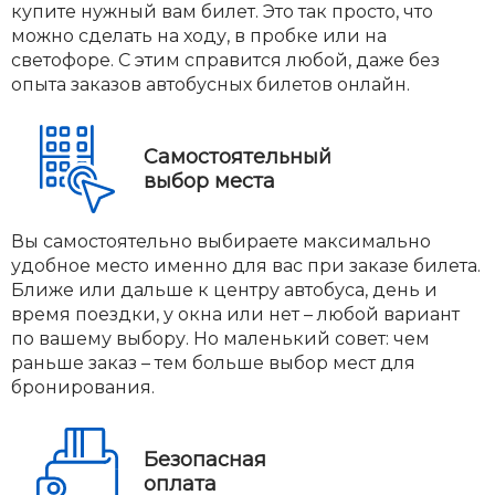
купите нужный вам билет. Это так просто, что
можно сделать на ходу, в пробке или на
светофоре. С этим справится любой, даже без
опыта заказов автобусных билетов онлайн.
Самостоятельный
выбор места
Вы самостоятельно выбираете максимально
удобное место именно для вас при заказе билета.
Ближе или дальше к центру автобуса, день и
время поездки, у окна или нет – любой вариант
по вашему выбору. Но маленький совет: чем
раньше заказ – тем больше выбор мест для
бронирования.
Безопасная
оплата