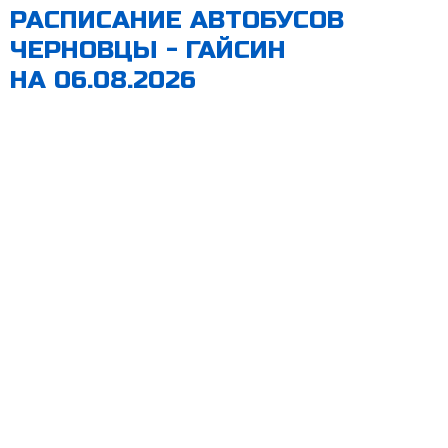
РАСПИСАНИЕ АВТОБУСОВ
ЧЕРНОВЦЫ - ГАЙСИН
НА 06.08.2026