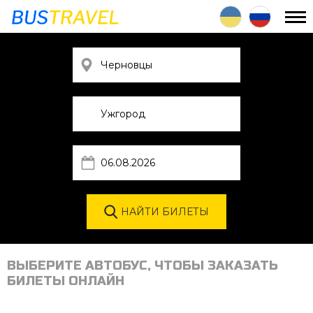
ВЫБЕРИТЕ АВТОБУС, ЧТОБЫ ЗАКАЗАТЬ
БИЛЕТЫ ОНЛАЙН