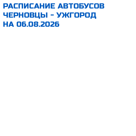
РАСПИСАНИЕ АВТОБУСОВ
ЧЕРНОВЦЫ - УЖГОРОД
НА 06.08.2026