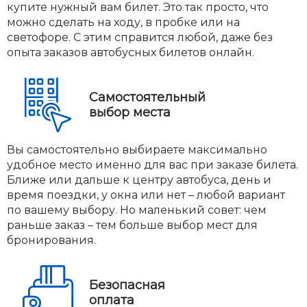
купите нужный вам билет. Это так просто, что
можно сделать на ходу, в пробке или на
светофоре. С этим справится любой, даже без
опыта заказов автобусных билетов онлайн.
Самостоятельный
выбор места
Вы самостоятельно выбираете максимально
удобное место именно для вас при заказе билета.
Ближе или дальше к центру автобуса, день и
время поездки, у окна или нет – любой вариант
по вашему выбору. Но маленький совет: чем
раньше заказ – тем больше выбор мест для
бронирования.
Безопасная
оплата