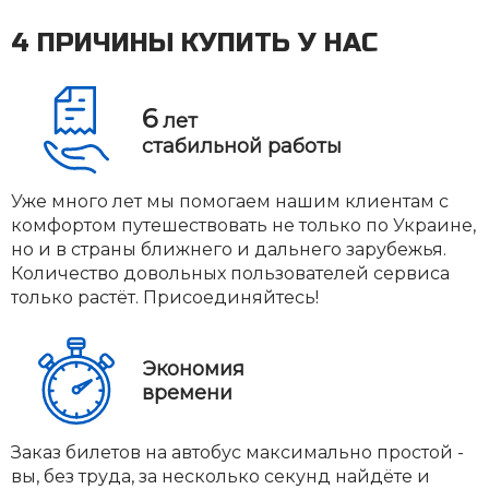
4 ПРИЧИНЫ КУПИТЬ У НАС
6
лет
стабильной работы
Уже много лет мы помогаем нашим клиентам с
комфортом путешествовать не только по Украине,
но и в страны ближнего и дальнего зарубежья.
Количество довольных пользователей сервиса
только растёт. Присоединяйтесь!
Экономия
времени
Заказ билетов на автобус максимально простой -
вы, без труда, за несколько секунд найдёте и