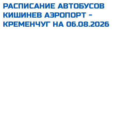
РАСПИСАНИЕ АВТОБУСОВ
КИШИНЕВ АЭРОПОРТ -
КРЕМЕНЧУГ НА 06.08.2026