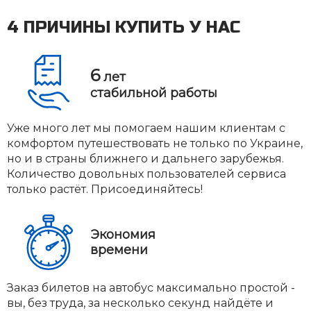
4 ПРИЧИНЫ КУПИТЬ У НАС
6
лет
стабильной работы
Уже много лет мы помогаем нашим клиентам с
комфортом путешествовать не только по Украине,
но и в страны ближнего и дальнего зарубежья.
Количество довольных пользователей сервиса
только растёт. Присоединяйтесь!
Экономия
времени
Заказ билетов на автобус максимально простой -
вы, без труда, за несколько секунд найдёте и