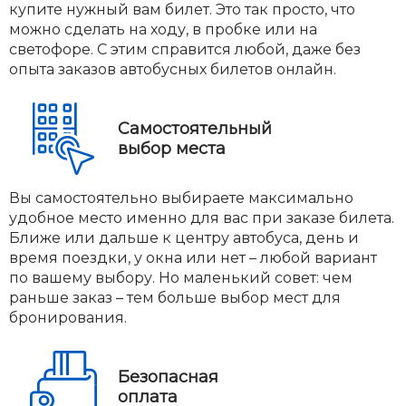
купите нужный вам билет. Это так просто, что
можно сделать на ходу, в пробке или на
светофоре. С этим справится любой, даже без
опыта заказов автобусных билетов онлайн.
Самостоятельный
выбор места
Вы самостоятельно выбираете максимально
удобное место именно для вас при заказе билета.
Ближе или дальше к центру автобуса, день и
время поездки, у окна или нет – любой вариант
по вашему выбору. Но маленький совет: чем
раньше заказ – тем больше выбор мест для
бронирования.
Безопасная
оплата