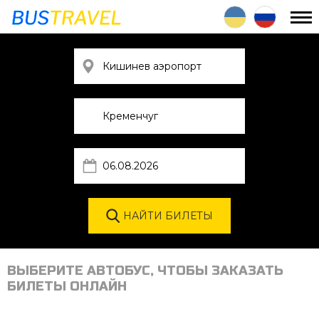
ВЫБЕРИТЕ АВТОБУС, ЧТОБЫ ЗАКАЗАТЬ
БИЛЕТЫ ОНЛАЙН