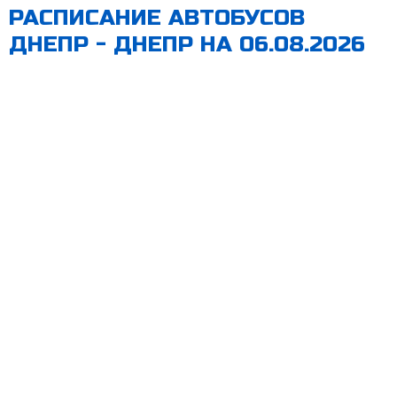
РАСПИСАНИЕ АВТОБУСОВ
ДНЕПР - ДНЕПР НА 06.08.2026