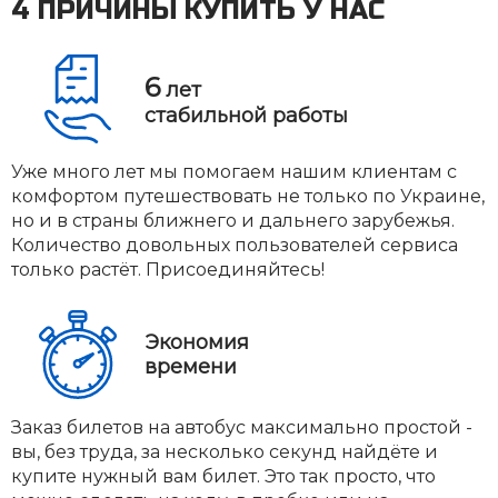
4 ПРИЧИНЫ КУПИТЬ У НАС
6
лет
стабильной работы
Уже много лет мы помогаем нашим клиентам с
комфортом путешествовать не только по Украине,
но и в страны ближнего и дальнего зарубежья.
Количество довольных пользователей сервиса
только растёт. Присоединяйтесь!
Экономия
времени
Заказ билетов на автобус максимально простой -
вы, без труда, за несколько секунд найдёте и
купите нужный вам билет. Это так просто, что