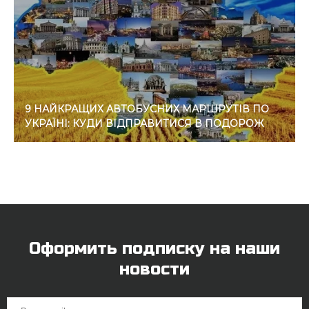
9 НАЙКРАЩИХ АВТОБУСНИХ МАРШРУТІВ ПО
УКРАЇНІ: КУДИ ВІДПРАВИТИСЯ В ПОДОРОЖ
Оформить подписку на наши
новости