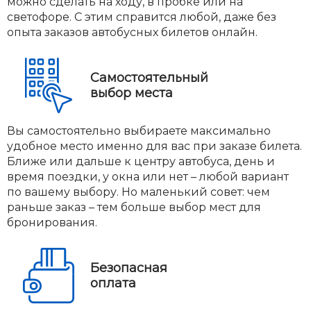
можно сделать на ходу, в пробке или на
светофоре. С этим справится любой, даже без
опыта заказов автобусных билетов онлайн.
Самостоятельный
выбор места
Вы самостоятельно выбираете максимально
удобное место именно для вас при заказе билета.
Ближе или дальше к центру автобуса, день и
время поездки, у окна или нет – любой вариант
по вашему выбору. Но маленький совет: чем
раньше заказ – тем больше выбор мест для
бронирования.
Безопасная
оплата