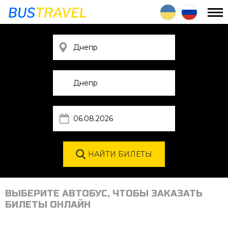
ВЫБЕРИТЕ АВТОБУС, ЧТОБЫ ЗАКАЗАТЬ
БИЛЕТЫ ОНЛАЙН