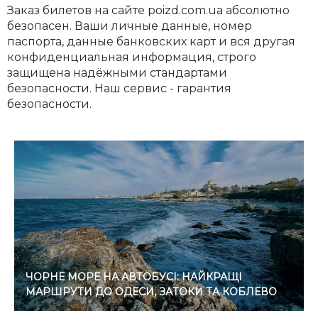
Заказ билетов на сайте poizd.com.ua абсолютно
безопасен. Ваши личные данные, номер
паспорта, данные банковских карт и вся другая
конфиденциальная информация, строго
защищена надёжными стандартами
безопасности. Наш сервис - гарантия
безопасности.
ЧОРНЕ МОРЕ НА АВТОБУСІ: НАЙКРАЩІ
МАРШРУТИ ДО ОДЕСИ, ЗАТОКИ ТА КОБЛЕВО