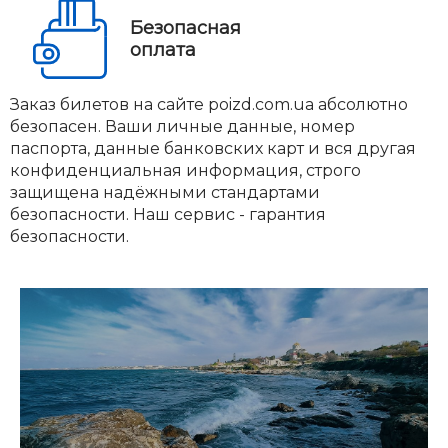
Безопасная
оплата
Заказ билетов на сайте poizd.com.ua абсолютно
безопасен. Ваши личные данные, номер
паспорта, данные банковских карт и вся другая
конфиденциальная информация, строго
защищена надёжными стандартами
безопасности. Наш сервис - гарантия
безопасности.