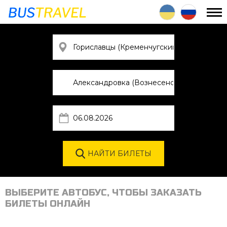
ВЫБЕРИТЕ АВТОБУС, ЧТОБЫ ЗАКАЗАТЬ
БИЛЕТЫ ОНЛАЙН