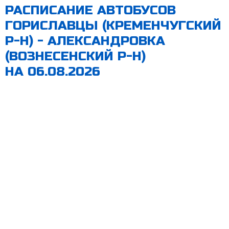
РАСПИСАНИЕ АВТОБУСОВ
ГОРИСЛАВЦЫ (КРЕМЕНЧУГСКИЙ
Р-Н) - АЛЕКСАНДРОВКА
(ВОЗНЕСЕНСКИЙ Р-Н)
НА 06.08.2026