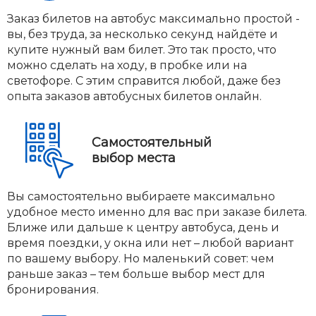
Заказ билетов на автобус максимально простой -
вы, без труда, за несколько секунд найдёте и
купите нужный вам билет. Это так просто, что
можно сделать на ходу, в пробке или на
светофоре. С этим справится любой, даже без
опыта заказов автобусных билетов онлайн.
Самостоятельный
выбор места
Вы самостоятельно выбираете максимально
удобное место именно для вас при заказе билета.
Ближе или дальше к центру автобуса, день и
время поездки, у окна или нет – любой вариант
по вашему выбору. Но маленький совет: чем
раньше заказ – тем больше выбор мест для
бронирования.