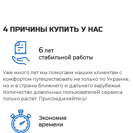
4 ПРИЧИНЫ КУПИТЬ У НАС
6
лет
стабильной работы
Уже много лет мы помогаем нашим клиентам с
комфортом путешествовать не только по Украине,
но и в страны ближнего и дальнего зарубежья.
Количество довольных пользователей сервиса
только растёт. Присоединяйтесь!
Экономия
времени