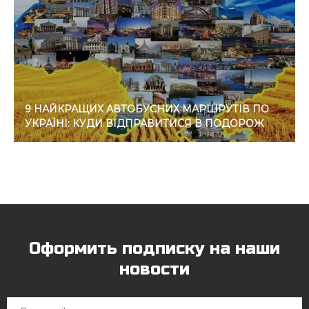
9 НАЙКРАЩИХ АВТОБУСНИХ МАРШРУТІВ ПО
УКРАЇНІ: КУДИ ВІДПРАВИТИСЯ В ПОДОРОЖ
Оформить подписку на наши
новости