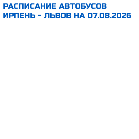
РАСПИСАНИЕ АВТОБУСОВ
ИРПЕНЬ - ЛЬВОВ НА 07.08.2026