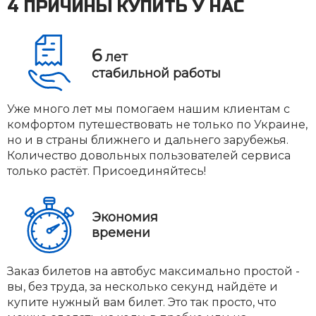
4 ПРИЧИНЫ КУПИТЬ У НАС
6
лет
стабильной работы
Уже много лет мы помогаем нашим клиентам с
комфортом путешествовать не только по Украине,
но и в страны ближнего и дальнего зарубежья.
Количество довольных пользователей сервиса
только растёт. Присоединяйтесь!
Экономия
времени
Заказ билетов на автобус максимально простой -
вы, без труда, за несколько секунд найдёте и
купите нужный вам билет. Это так просто, что