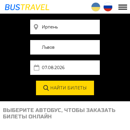
ВЫБЕРИТЕ АВТОБУС, ЧТОБЫ ЗАКАЗАТЬ
БИЛЕТЫ ОНЛАЙН