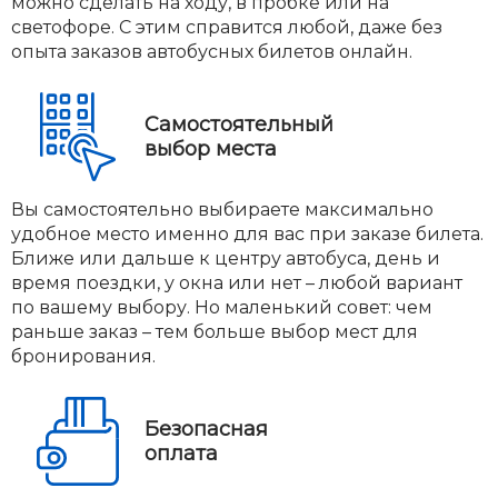
можно сделать на ходу, в пробке или на
светофоре. С этим справится любой, даже без
опыта заказов автобусных билетов онлайн.
Самостоятельный
выбор места
Вы самостоятельно выбираете максимально
удобное место именно для вас при заказе билета.
Ближе или дальше к центру автобуса, день и
время поездки, у окна или нет – любой вариант
по вашему выбору. Но маленький совет: чем
раньше заказ – тем больше выбор мест для
бронирования.
Безопасная
оплата