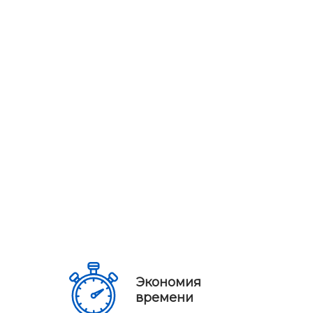
Экономия
времени