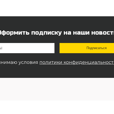
Оформить подписку на наши новост
инимаю условия
политики конфиденциальност