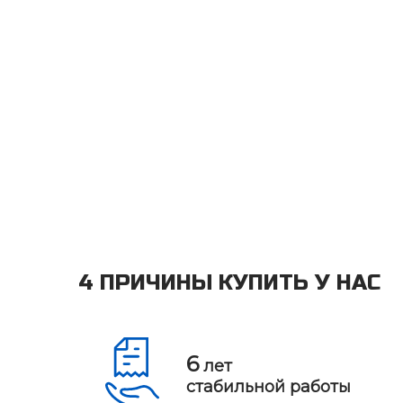
4 ПРИЧИНЫ КУПИТЬ У НАС
6
лет
стабильной работы