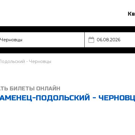
Кв
Подольский - Черновцы
АТЬ БИЛЕТЫ ОНЛАЙН
КАМЕНЕЦ-ПОДОЛЬСКИЙ - ЧЕРНОВ