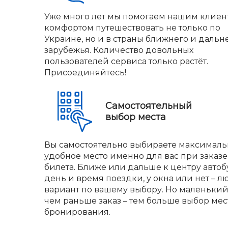
Уже много лет мы помогаем нашим клиен
комфортом путешествовать не только по
Украине, но и в страны ближнего и дальн
зарубежья. Количество довольных
пользователей сервиса только растёт.
Присоединяйтесь!
Самостоятельный
выбор места
Вы самостоятельно выбираете максималь
удобное место именно для вас при заказе
билета. Ближе или дальше к центру автобу
день и время поездки, у окна или нет – л
вариант по вашему выбору. Но маленький 
чем раньше заказ – тем больше выбор мес
бронирования.