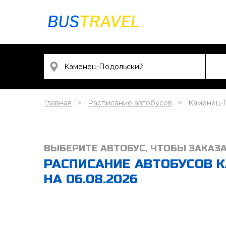
Главная
Расписание автобусов
Каменец-
ВЫБЕРИТЕ АВТОБУС, ЧТОБЫ ЗАКАЗ
РАСПИСАНИЕ АВТОБУСОВ 
НА 06.08.2026