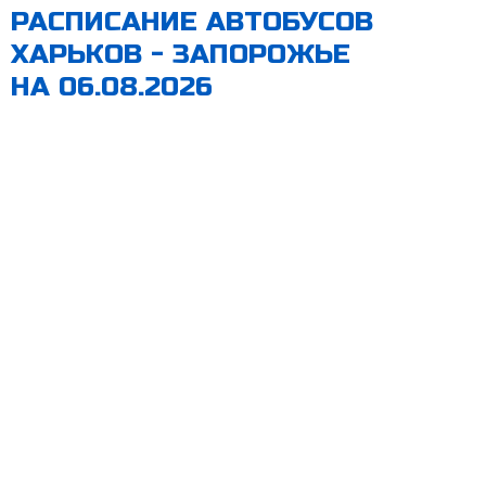
РАСПИСАНИЕ АВТОБУСОВ
ХАРЬКОВ - ЗАПОРОЖЬЕ
НА 06.08.2026