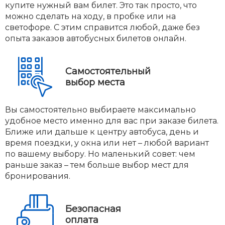
купите нужный вам билет. Это так просто, что
можно сделать на ходу, в пробке или на
светофоре. С этим справится любой, даже без
опыта заказов автобусных билетов онлайн.
Самостоятельный
выбор места
Вы самостоятельно выбираете максимально
удобное место именно для вас при заказе билета.
Ближе или дальше к центру автобуса, день и
время поездки, у окна или нет – любой вариант
по вашему выбору. Но маленький совет: чем
раньше заказ – тем больше выбор мест для
бронирования.
Безопасная
оплата