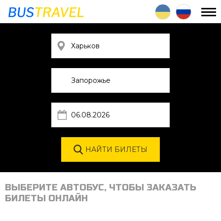
ВЫБЕРИТЕ АВТОБУС, ЧТОБЫ ЗАКАЗАТЬ
БИЛЕТЫ ОНЛАЙН