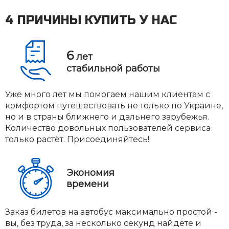
4 ПРИЧИНЫ КУПИТЬ У НАС
6
лет
стабильной работы
Уже много лет мы помогаем нашим клиентам с
комфортом путешествовать не только по Украине,
но и в страны ближнего и дальнего зарубежья.
Количество довольных пользователей сервиса
только растёт. Присоединяйтесь!
Экономия
времени
Заказ билетов на автобус максимально простой -
вы, без труда, за несколько секунд найдёте и