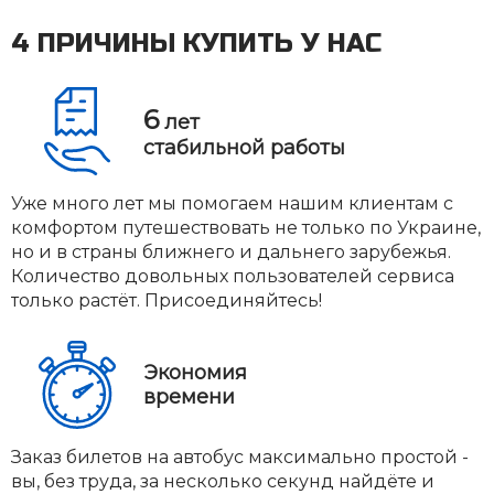
4 ПРИЧИНЫ КУПИТЬ У НАС
6
лет
стабильной работы
Уже много лет мы помогаем нашим клиентам с
комфортом путешествовать не только по Украине,
но и в страны ближнего и дальнего зарубежья.
Количество довольных пользователей сервиса
только растёт. Присоединяйтесь!
Экономия
времени
Заказ билетов на автобус максимально простой -
вы, без труда, за несколько секунд найдёте и