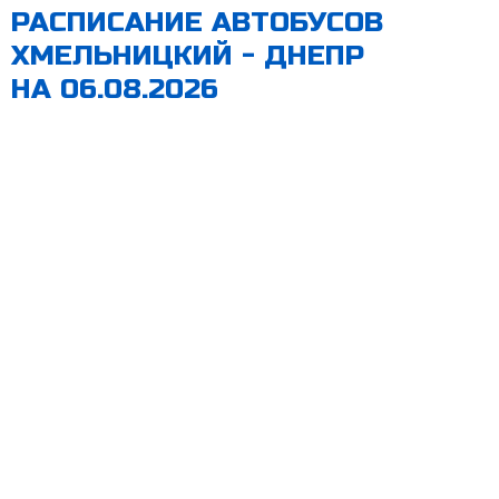
РАСПИСАНИЕ АВТОБУСОВ
ХМЕЛЬНИЦКИЙ - ДНЕПР
НА 06.08.2026