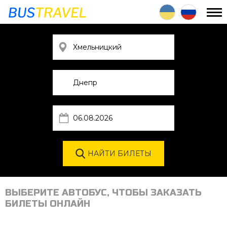
ВЫБЕРИТЕ АВТОБУС, ЧТОБЫ ЗАКАЗАТЬ
БИЛЕТЫ ОНЛАЙН