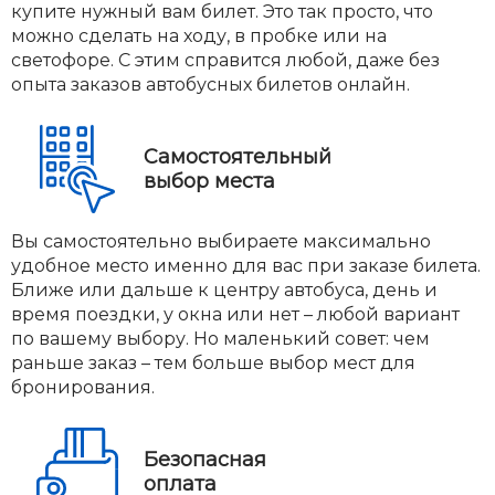
купите нужный вам билет. Это так просто, что
можно сделать на ходу, в пробке или на
светофоре. С этим справится любой, даже без
опыта заказов автобусных билетов онлайн.
Самостоятельный
выбор места
Вы самостоятельно выбираете максимально
удобное место именно для вас при заказе билета.
Ближе или дальше к центру автобуса, день и
время поездки, у окна или нет – любой вариант
по вашему выбору. Но маленький совет: чем
раньше заказ – тем больше выбор мест для
бронирования.
Безопасная
оплата