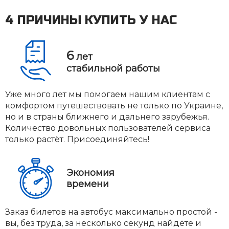
4 ПРИЧИНЫ КУПИТЬ У НАС
6
лет
стабильной работы
Уже много лет мы помогаем нашим клиентам с
комфортом путешествовать не только по Украине,
но и в страны ближнего и дальнего зарубежья.
Количество довольных пользователей сервиса
только растёт. Присоединяйтесь!
Экономия
времени
Заказ билетов на автобус максимально простой -
вы, без труда, за несколько секунд найдёте и