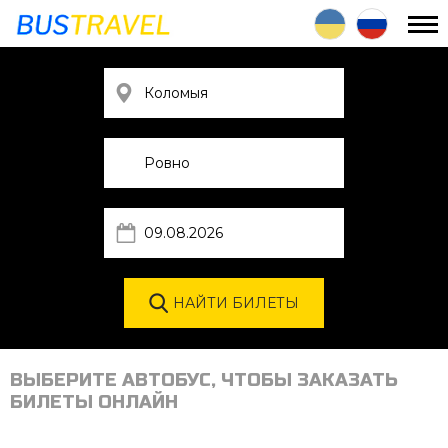
ВЫБЕРИТЕ АВТОБУС, ЧТОБЫ ЗАКАЗАТЬ
БИЛЕТЫ ОНЛАЙН