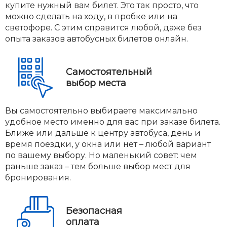
купите нужный вам билет. Это так просто, что
можно сделать на ходу, в пробке или на
светофоре. С этим справится любой, даже без
опыта заказов автобусных билетов онлайн.
Самостоятельный
выбор места
Вы самостоятельно выбираете максимально
удобное место именно для вас при заказе билета.
Ближе или дальше к центру автобуса, день и
время поездки, у окна или нет – любой вариант
по вашему выбору. Но маленький совет: чем
раньше заказ – тем больше выбор мест для
бронирования.
Безопасная
оплата