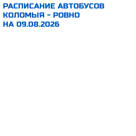
РАСПИСАНИЕ АВТОБУСОВ
КОЛОМЫЯ - РОВНО
НА 09.08.2026