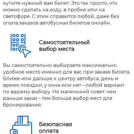
купите нужный вам билет. Это так просто, что
можно сделать на ходу, в пробке или на
светофоре. С этим справится любой, даже без
опыта заказов автобусных билетов онлайн.
Самостоятельный
выбор места
Вы самостоятельно выбираете максимально
удобное место именно для вас при заказе билета.
Ближе или дальше к центру автобуса, день и
время поездки, у окна или нет – любой вариант
по вашему выбору. Но маленький совет: чем
раньше заказ – тем больше выбор мест для
бронирования.
Безопасная
оплата