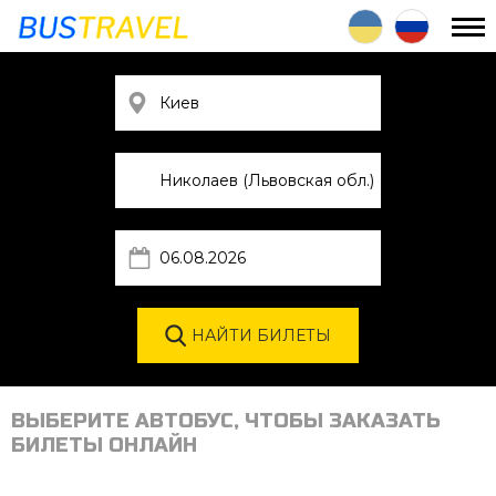
ВЫБЕРИТЕ АВТОБУС, ЧТОБЫ ЗАКАЗАТЬ
БИЛЕТЫ ОНЛАЙН