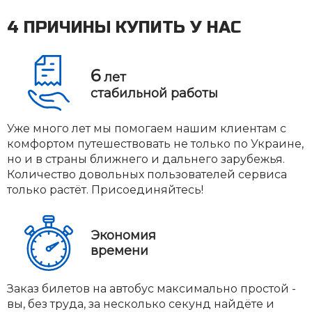
4 ПРИЧИНЫ КУПИТЬ У НАС
6
лет
стабильной работы
Уже много лет мы помогаем нашим клиентам с
комфортом путешествовать не только по Украине,
но и в страны ближнего и дальнего зарубежья.
Количество довольных пользователей сервиса
только растёт. Присоединяйтесь!
Экономия
времени
Заказ билетов на автобус максимально простой -
вы, без труда, за несколько секунд найдёте и