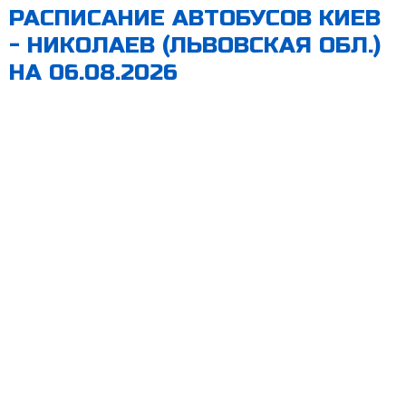
РАСПИСАНИЕ АВТОБУСОВ КИЕВ
- НИКОЛАЕВ (ЛЬВОВСКАЯ ОБЛ.)
НА 06.08.2026