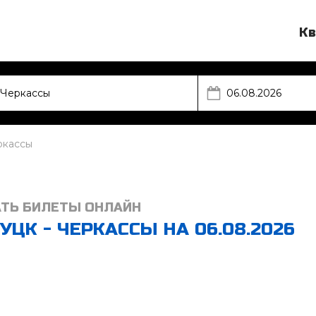
Кв
ркассы
АТЬ БИЛЕТЫ ОНЛАЙН
ЦК - ЧЕРКАССЫ НА 06.08.2026