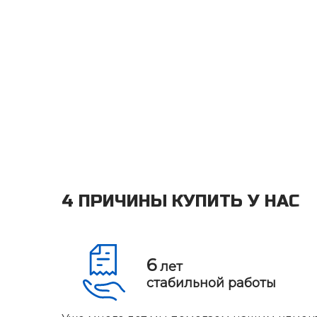
4 ПРИЧИНЫ КУПИТЬ У НАС
6
лет
стабильной работы