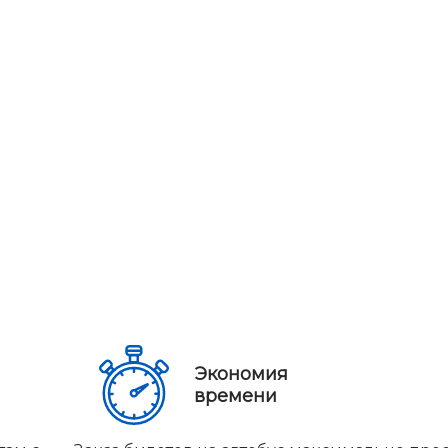
Экономия
времени