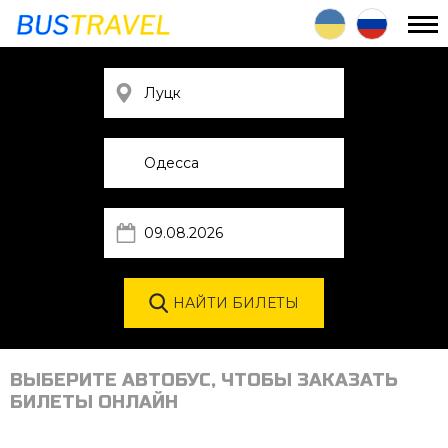
ВЫБЕРИТЕ АВТОБУС, ЧТОБЫ ЗАКАЗАТЬ
БИЛЕТЫ ОНЛАЙН