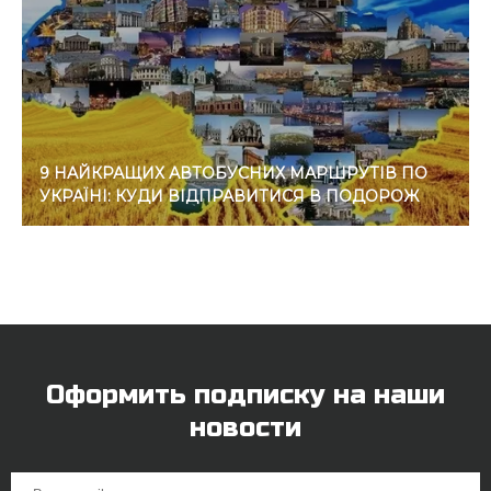
9 НАЙКРАЩИХ АВТОБУСНИХ МАРШРУТІВ ПО
УКРАЇНІ: КУДИ ВІДПРАВИТИСЯ В ПОДОРОЖ
Оформить подписку на наши
новости