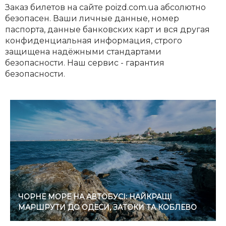
Заказ билетов на сайте poizd.com.ua абсолютно
безопасен. Ваши личные данные, номер
паспорта, данные банковских карт и вся другая
конфиденциальная информация, строго
защищена надёжными стандартами
безопасности. Наш сервис - гарантия
безопасности.
ЧОРНЕ МОРЕ НА АВТОБУСІ: НАЙКРАЩІ
МАРШРУТИ ДО ОДЕСИ, ЗАТОКИ ТА КОБЛЕВО