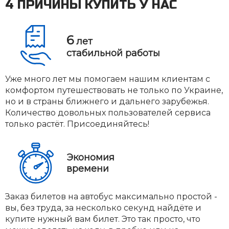
4 ПРИЧИНЫ КУПИТЬ У НАС
6
лет
стабильной работы
Уже много лет мы помогаем нашим клиентам с
комфортом путешествовать не только по Украине,
но и в страны ближнего и дальнего зарубежья.
Количество довольных пользователей сервиса
только растёт. Присоединяйтесь!
Экономия
времени
Заказ билетов на автобус максимально простой -
вы, без труда, за несколько секунд найдёте и
купите нужный вам билет. Это так просто, что