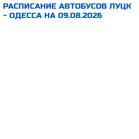
РАСПИСАНИЕ АВТОБУСОВ ЛУЦК
- ОДЕССА НА 09.08.2026