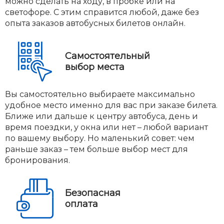
можно сделать на ходу, в пробке или на
светофоре. С этим справится любой, даже без
опыта заказов автобусных билетов онлайн.
Самостоятельный
выбор места
Вы самостоятельно выбираете максимально
удобное место именно для вас при заказе билета.
Ближе или дальше к центру автобуса, день и
время поездки, у окна или нет – любой вариант
по вашему выбору. Но маленький совет: чем
раньше заказ – тем больше выбор мест для
бронирования.
Безопасная
оплата