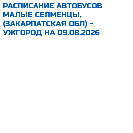
РАСПИСАНИЕ АВТОБУСОВ
МАЛЫЕ СЕЛМЕНЦЫ,
(ЗАКАРПАТСКАЯ ОБЛ) -
УЖГОРОД НА 09.08.2026