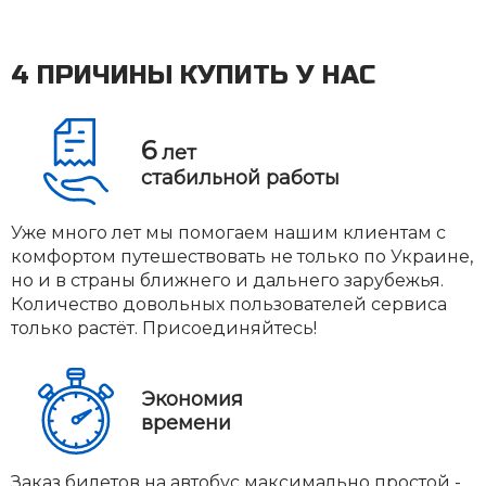
4 ПРИЧИНЫ КУПИТЬ У НАС
6
лет
стабильной работы
Уже много лет мы помогаем нашим клиентам с
комфортом путешествовать не только по Украине,
но и в страны ближнего и дальнего зарубежья.
Количество довольных пользователей сервиса
только растёт. Присоединяйтесь!
Экономия
времени
Заказ билетов на автобус максимально простой -