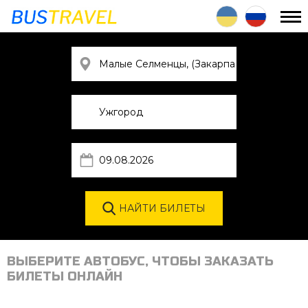
ВЫБЕРИТЕ АВТОБУС, ЧТОБЫ ЗАКАЗАТЬ
БИЛЕТЫ ОНЛАЙН