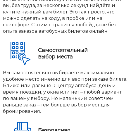
вы, без труда, за несколько секунд найдёте и
купите нужный вам билет. Это так просто, что
можно сделать на ходу, в пробке или на
светофоре. С этим справится любой, даже без
опыта заказов автобусных билетов онлайн.
Самостоятельный
выбор места
Вы самостоятельно выбираете максимально
удобное место именно для вас при заказе билета.
Ближе или дальше к центру автобуса, день и
время поездки, у окна или нет – любой вариант
по вашему выбору. Но маленький совет: чем
раньше заказ – тем больше выбор мест для
бронирования.
Безопасная