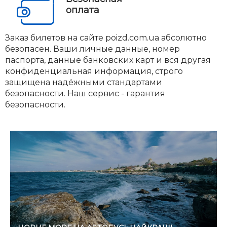
оплата
Заказ билетов на сайте poizd.com.ua абсолютно
безопасен. Ваши личные данные, номер
паспорта, данные банковских карт и вся другая
конфиденциальная информация, строго
защищена надёжными стандартами
безопасности. Наш сервис - гарантия
безопасности.