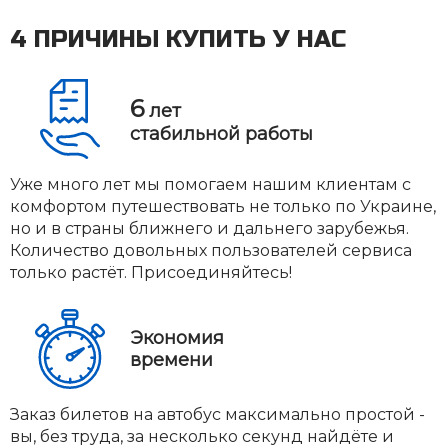
4 ПРИЧИНЫ КУПИТЬ У НАС
6
лет
стабильной работы
Уже много лет мы помогаем нашим клиентам с
комфортом путешествовать не только по Украине,
но и в страны ближнего и дальнего зарубежья.
Количество довольных пользователей сервиса
только растёт. Присоединяйтесь!
Экономия
времени
Заказ билетов на автобус максимально простой -
вы, без труда, за несколько секунд найдёте и