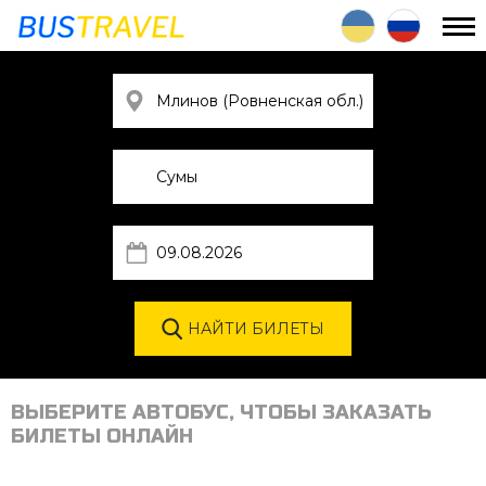
ВЫБЕРИТЕ АВТОБУС, ЧТОБЫ ЗАКАЗАТЬ
БИЛЕТЫ ОНЛАЙН