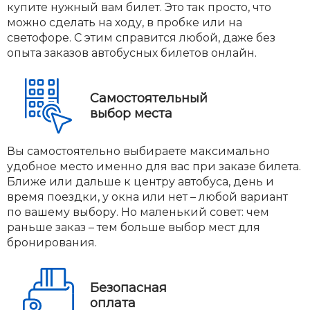
купите нужный вам билет. Это так просто, что
можно сделать на ходу, в пробке или на
светофоре. С этим справится любой, даже без
опыта заказов автобусных билетов онлайн.
Самостоятельный
выбор места
Вы самостоятельно выбираете максимально
удобное место именно для вас при заказе билета.
Ближе или дальше к центру автобуса, день и
время поездки, у окна или нет – любой вариант
по вашему выбору. Но маленький совет: чем
раньше заказ – тем больше выбор мест для
бронирования.
Безопасная
оплата