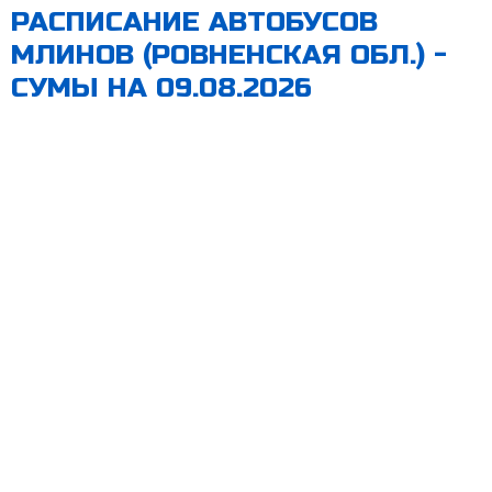
РАСПИСАНИЕ АВТОБУСОВ
МЛИНОВ (РОВНЕНСКАЯ ОБЛ.) -
СУМЫ НА 09.08.2026