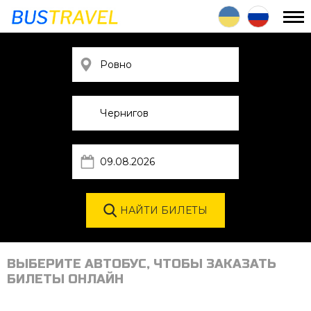
ВЫБЕРИТЕ АВТОБУС, ЧТОБЫ ЗАКАЗАТЬ
БИЛЕТЫ ОНЛАЙН