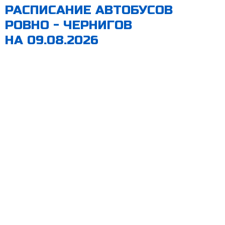
РАСПИСАНИЕ АВТОБУСОВ
РОВНО - ЧЕРНИГОВ
НА 09.08.2026