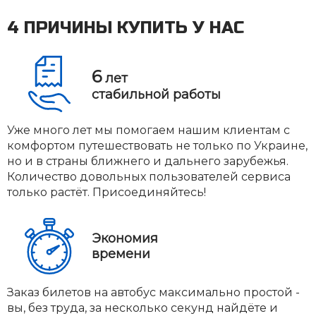
4 ПРИЧИНЫ КУПИТЬ У НАС
6
лет
стабильной работы
Уже много лет мы помогаем нашим клиентам с
комфортом путешествовать не только по Украине,
но и в страны ближнего и дальнего зарубежья.
Количество довольных пользователей сервиса
только растёт. Присоединяйтесь!
Экономия
времени
Заказ билетов на автобус максимально простой -
вы, без труда, за несколько секунд найдёте и