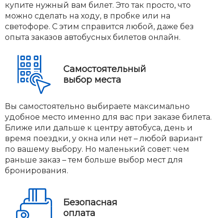
купите нужный вам билет. Это так просто, что
можно сделать на ходу, в пробке или на
светофоре. С этим справится любой, даже без
опыта заказов автобусных билетов онлайн.
Самостоятельный
выбор места
Вы самостоятельно выбираете максимально
удобное место именно для вас при заказе билета.
Ближе или дальше к центру автобуса, день и
время поездки, у окна или нет – любой вариант
по вашему выбору. Но маленький совет: чем
раньше заказ – тем больше выбор мест для
бронирования.
Безопасная
оплата