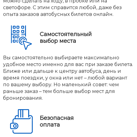
можно сделать на ходу, в пробке или на
светофоре. С этим справится любой, даже без
опыта заказов автобусных билетов онлайн.
Самостоятельный
выбор места
Вы самостоятельно выбираете максимально
удобное место именно для вас при заказе билета.
Ближе или дальше к центру автобуса, день и
время поездки, у окна или нет – любой вариант
по вашему выбору. Но маленький совет: чем
раньше заказ – тем больше выбор мест для
бронирования.
Безопасная
оплата