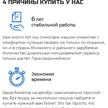
4 ПРИЧИНЫ КУПИТЬ У НАС
6
лет
стабильной работы
Уже много лет мы помогаем нашим клиентам с
комфортом путешествовать не только по Украине,
но и в страны ближнего и дальнего зарубежья.
Количество довольных пользователей сервиса
только растёт. Присоединяйтесь!
Экономия
времени
Заказ билетов на автобус максимально простой -
вы, без труда, за несколько секунд найдёте и
купите нужный вам билет. Это так просто, что