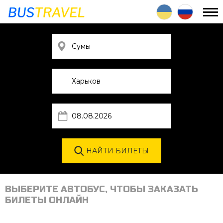
ВЫБЕРИТЕ АВТОБУС, ЧТОБЫ ЗАКАЗАТЬ
БИЛЕТЫ ОНЛАЙН