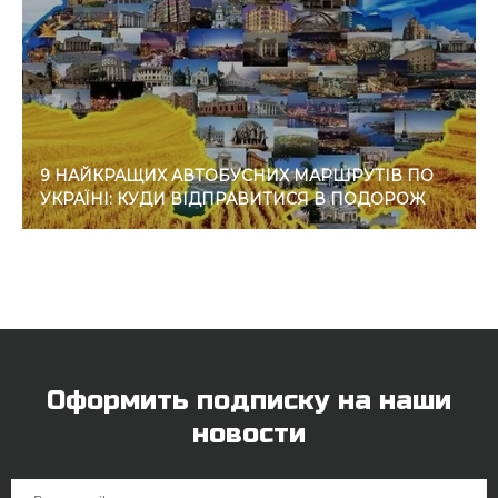
9 НАЙКРАЩИХ АВТОБУСНИХ МАРШРУТІВ ПО
УКРАЇНІ: КУДИ ВІДПРАВИТИСЯ В ПОДОРОЖ
Оформить подписку на наши
новости