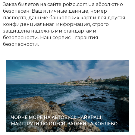
Заказ билетов на сайте poizd.com.ua абсолютно
безопасен. Ваши личные данные, номер
паспорта, данные банковских карт и вся другая
конфиденциальная информация, строго
защищена надёжными стандартами
безопасности. Наш сервис - гарантия
безопасности.
ЧОРНЕ МОРЕ НА АВТОБУСІ: НАЙКРАЩІ
МАРШРУТИ ДО ОДЕСИ, ЗАТОКИ ТА КОБЛЕВО