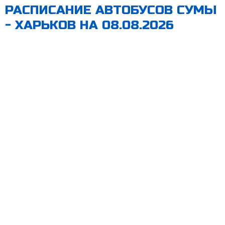
РАСПИСАНИЕ АВТОБУСОВ СУМЫ
- ХАРЬКОВ НА 08.08.2026