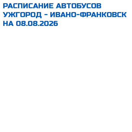
РАСПИСАНИЕ АВТОБУСОВ
УЖГОРОД - ИВАНО-ФРАНКОВСК
НА 08.08.2026