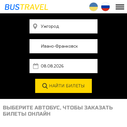
ВЫБЕРИТЕ АВТОБУС, ЧТОБЫ ЗАКАЗАТЬ
БИЛЕТЫ ОНЛАЙН