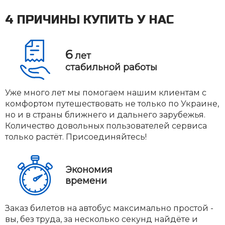
4 ПРИЧИНЫ КУПИТЬ У НАС
6
лет
стабильной работы
Уже много лет мы помогаем нашим клиентам с
комфортом путешествовать не только по Украине,
но и в страны ближнего и дальнего зарубежья.
Количество довольных пользователей сервиса
только растёт. Присоединяйтесь!
Экономия
времени
Заказ билетов на автобус максимально простой -
вы, без труда, за несколько секунд найдёте и