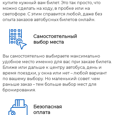
купите нужный вам билет. Это так просто, что
можно сделать на ходу, в пробке или на
светофоре. С этим справится любой, даже без
опыта заказов автобусных билетов онлайн.
Самостоятельный
выбор места
Вы самостоятельно выбираете максимально
удобное место именно для вас при заказе билета.
Ближе или дальше к центру автобуса, день и
время поездки, у окна или нет – любой вариант
по вашему выбору. Но маленький совет: чем
раньше заказ – тем больше выбор мест для
бронирования.
Безопасная
оплата