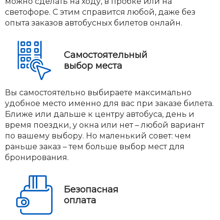
можно сделать на ходу, в пробке или на
светофоре. С этим справится любой, даже без
опыта заказов автобусных билетов онлайн.
Самостоятельный
выбор места
Вы самостоятельно выбираете максимально
удобное место именно для вас при заказе билета.
Ближе или дальше к центру автобуса, день и
время поездки, у окна или нет – любой вариант
по вашему выбору. Но маленький совет: чем
раньше заказ – тем больше выбор мест для
бронирования.
Безопасная
оплата