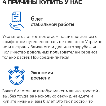
4 ПРИЧИНЫ КУПИТЬ У НАС
6
лет
стабильной работы
Уже много лет мы помогаем нашим клиентам с
комфортом путешествовать не только по Украине,
но и в страны ближнего и дальнего зарубежья.
Количество довольных пользователей сервиса
только растёт. Присоединяйтесь!
Экономия
времени
Заказ билетов на автобус максимально простой -
вы, без труда, за несколько секунд найдёте и
купите нужный вам билет. Это так просто, что