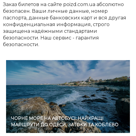
Заказ билетов на сайте poizd.com.ua абсолютно
безопасен. Ваши личные данные, номер
паспорта, данные банковских карт и вся другая
конфиденциальная информация, строго
защищена надёжными стандартами
безопасности. Наш сервис - гарантия
безопасности.
ЧОРНЕ МОРЕ НА АВТОБУСІ: НАЙКРАЩІ
МАРШРУТИ ДО ОДЕСИ, ЗАТОКИ ТА КОБЛЕВО