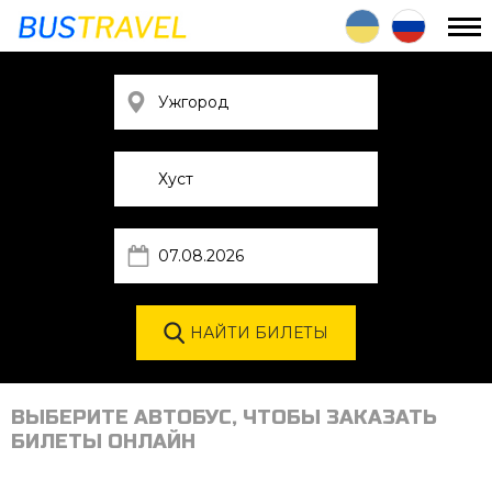
ВЫБЕРИТЕ АВТОБУС, ЧТОБЫ ЗАКАЗАТЬ
БИЛЕТЫ ОНЛАЙН