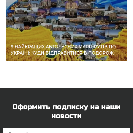
9 НАЙКРАЩИХ АВТОБУСНИХ МАРШРУТІВ ПО
УКРАЇНІ: КУДИ ВІДПРАВИТИСЯ В ПОДОРОЖ
Оформить подписку на наши
новости