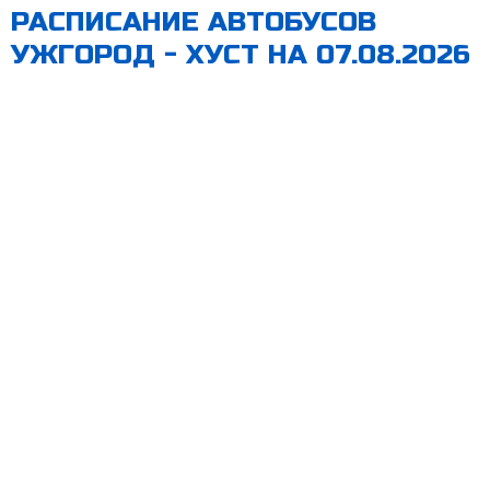
РАСПИСАНИЕ АВТОБУСОВ
УЖГОРОД - ХУСТ НА 07.08.2026