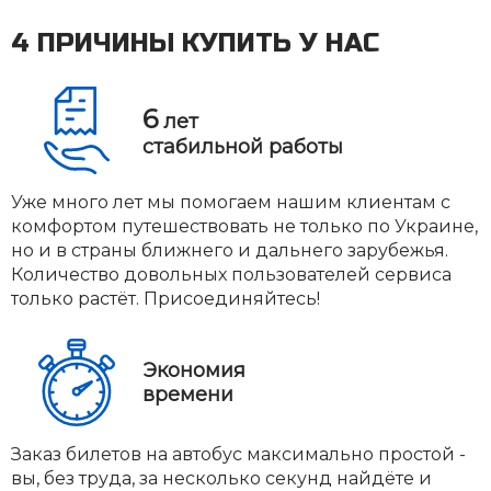
4 ПРИЧИНЫ КУПИТЬ У НАС
6
лет
стабильной работы
Уже много лет мы помогаем нашим клиентам с
комфортом путешествовать не только по Украине,
но и в страны ближнего и дальнего зарубежья.
Количество довольных пользователей сервиса
только растёт. Присоединяйтесь!
Экономия
времени
Заказ билетов на автобус максимально простой -
вы, без труда, за несколько секунд найдёте и