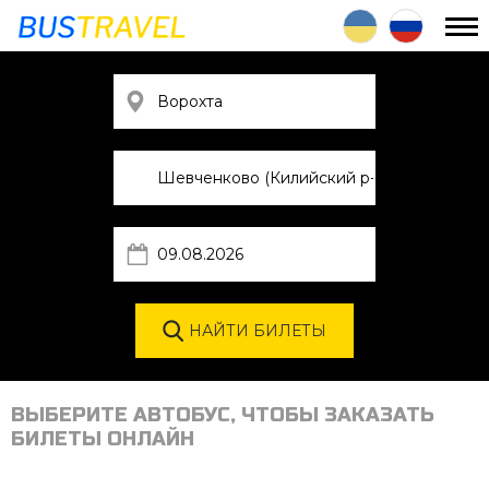
ВЫБЕРИТЕ АВТОБУС, ЧТОБЫ ЗАКАЗАТЬ
БИЛЕТЫ ОНЛАЙН