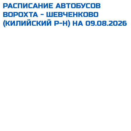
РАСПИСАНИЕ АВТОБУСОВ
ВОРОХТА - ШЕВЧЕНКОВО
(КИЛИЙСКИЙ Р-Н) НА 09.08.2026