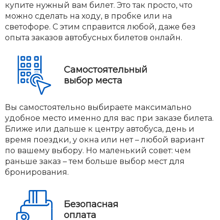
купите нужный вам билет. Это так просто, что
можно сделать на ходу, в пробке или на
светофоре. С этим справится любой, даже без
опыта заказов автобусных билетов онлайн.
Самостоятельный
выбор места
Вы самостоятельно выбираете максимально
удобное место именно для вас при заказе билета.
Ближе или дальше к центру автобуса, день и
время поездки, у окна или нет – любой вариант
по вашему выбору. Но маленький совет: чем
раньше заказ – тем больше выбор мест для
бронирования.
Безопасная
оплата