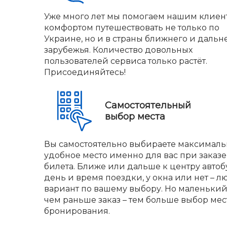
Уже много лет мы помогаем нашим клиен
комфортом путешествовать не только по
Украине, но и в страны ближнего и дальн
зарубежья. Количество довольных
пользователей сервиса только растёт.
Присоединяйтесь!
Самостоятельный
выбор места
Вы самостоятельно выбираете максималь
удобное место именно для вас при заказе
билета. Ближе или дальше к центру автобу
день и время поездки, у окна или нет – л
вариант по вашему выбору. Но маленький 
чем раньше заказ – тем больше выбор мес
бронирования.