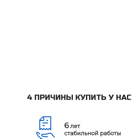
4 ПРИЧИНЫ КУПИТЬ У НАС
6
лет
стабильной работы