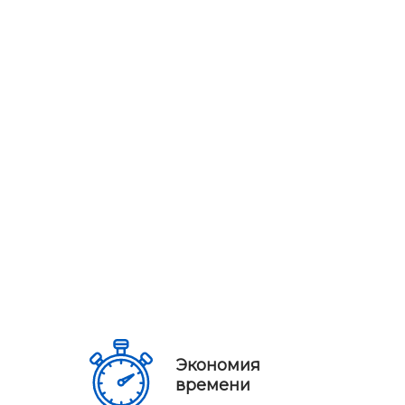
Экономия
времени