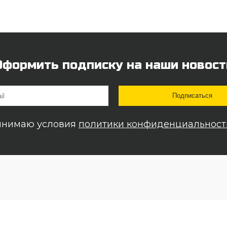
Оформить подписку на наши новост
инимаю условия
политики конфиденциальност