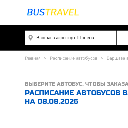
Главная
Расписание автобусов
Варшава 
ВЫБЕРИТЕ АВТОБУС, ЧТОБЫ ЗАКАЗ
РАСПИСАНИЕ АВТОБУСОВ В
НА 08.08.2026