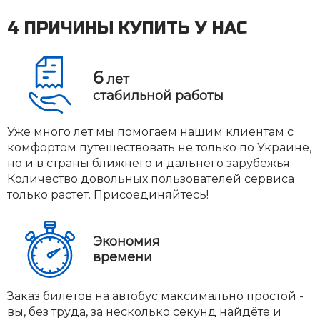
4 ПРИЧИНЫ КУПИТЬ У НАС
6
лет
стабильной работы
Уже много лет мы помогаем нашим клиентам с
комфортом путешествовать не только по Украине,
но и в страны ближнего и дальнего зарубежья.
Количество довольных пользователей сервиса
только растёт. Присоединяйтесь!
Экономия
времени
Заказ билетов на автобус максимально простой -
вы, без труда, за несколько секунд найдёте и