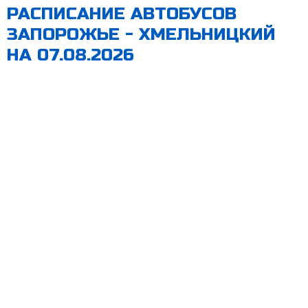
РАСПИСАНИЕ АВТОБУСОВ
ЗАПОРОЖЬЕ - ХМЕЛЬНИЦКИЙ
НА 07.08.2026