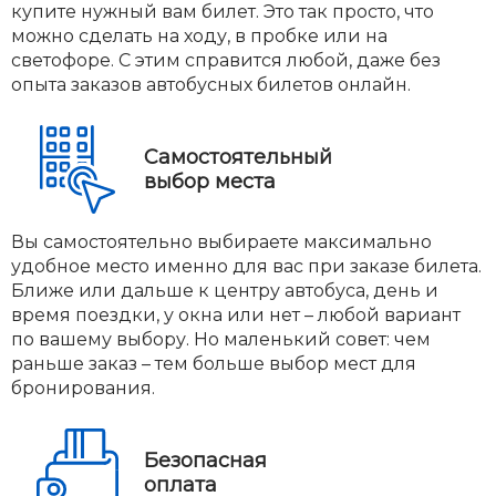
купите нужный вам билет. Это так просто, что
можно сделать на ходу, в пробке или на
светофоре. С этим справится любой, даже без
опыта заказов автобусных билетов онлайн.
Самостоятельный
выбор места
Вы самостоятельно выбираете максимально
удобное место именно для вас при заказе билета.
Ближе или дальше к центру автобуса, день и
время поездки, у окна или нет – любой вариант
по вашему выбору. Но маленький совет: чем
раньше заказ – тем больше выбор мест для
бронирования.
Безопасная
оплата