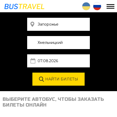
ВЫБЕРИТЕ АВТОБУС, ЧТОБЫ ЗАКАЗАТЬ
БИЛЕТЫ ОНЛАЙН