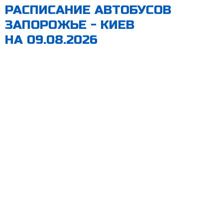
РАСПИСАНИЕ АВТОБУСОВ
ЗАПОРОЖЬЕ - КИЕВ
НА 09.08.2026