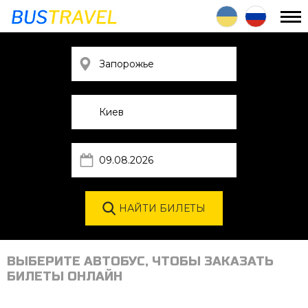
ВЫБЕРИТЕ АВТОБУС, ЧТОБЫ ЗАКАЗАТЬ
БИЛЕТЫ ОНЛАЙН