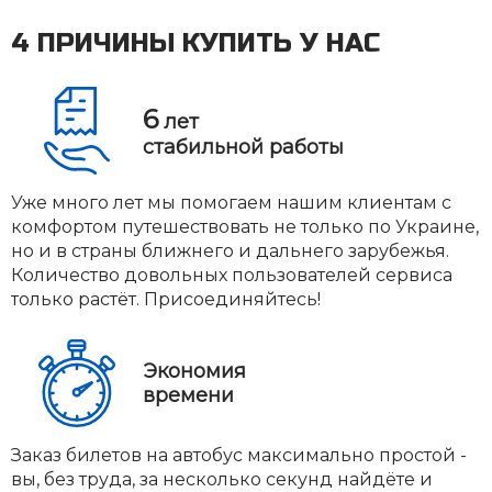
4 ПРИЧИНЫ КУПИТЬ У НАС
6
лет
стабильной работы
Уже много лет мы помогаем нашим клиентам с
комфортом путешествовать не только по Украине,
но и в страны ближнего и дальнего зарубежья.
Количество довольных пользователей сервиса
только растёт. Присоединяйтесь!
Экономия
времени
Заказ билетов на автобус максимально простой -
вы, без труда, за несколько секунд найдёте и