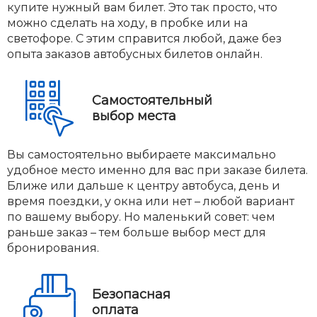
купите нужный вам билет. Это так просто, что
можно сделать на ходу, в пробке или на
светофоре. С этим справится любой, даже без
опыта заказов автобусных билетов онлайн.
Самостоятельный
выбор места
Вы самостоятельно выбираете максимально
удобное место именно для вас при заказе билета.
Ближе или дальше к центру автобуса, день и
время поездки, у окна или нет – любой вариант
по вашему выбору. Но маленький совет: чем
раньше заказ – тем больше выбор мест для
бронирования.
Безопасная
оплата