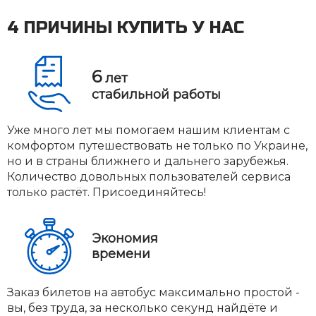
4 ПРИЧИНЫ КУПИТЬ У НАС
6
лет
стабильной работы
Уже много лет мы помогаем нашим клиентам с
комфортом путешествовать не только по Украине,
но и в страны ближнего и дальнего зарубежья.
Количество довольных пользователей сервиса
только растёт. Присоединяйтесь!
Экономия
времени
Заказ билетов на автобус максимально простой -
вы, без труда, за несколько секунд найдёте и