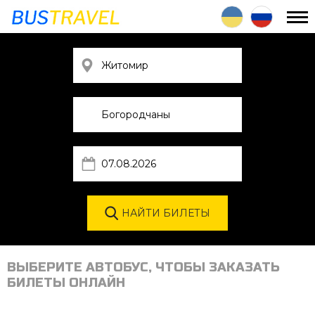
ВЫБЕРИТЕ АВТОБУС, ЧТОБЫ ЗАКАЗАТЬ
БИЛЕТЫ ОНЛАЙН