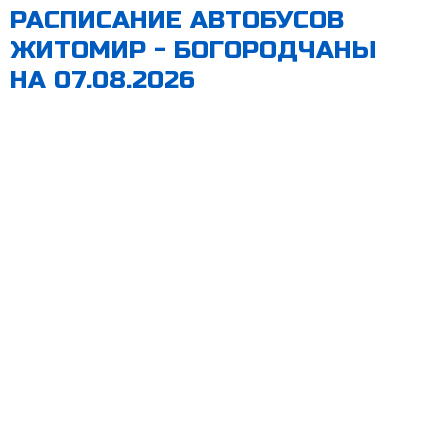
РАСПИСАНИЕ АВТОБУСОВ
ЖИТОМИР - БОГОРОДЧАНЫ
НА 07.08.2026