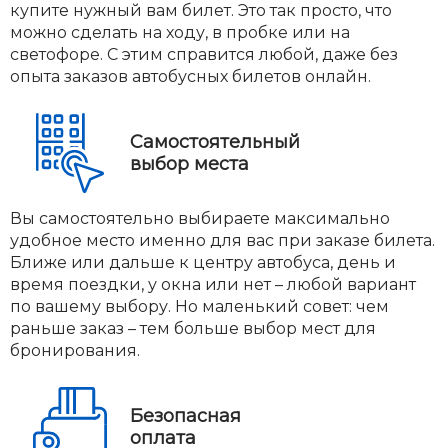
купите нужный вам билет. Это так просто, что
можно сделать на ходу, в пробке или на
светофоре. С этим справится любой, даже без
опыта заказов автобусных билетов онлайн.
Самостоятельный
выбор места
Вы самостоятельно выбираете максимально
удобное место именно для вас при заказе билета.
Ближе или дальше к центру автобуса, день и
время поездки, у окна или нет – любой вариант
по вашему выбору. Но маленький совет: чем
раньше заказ – тем больше выбор мест для
бронирования.
Безопасная
оплата