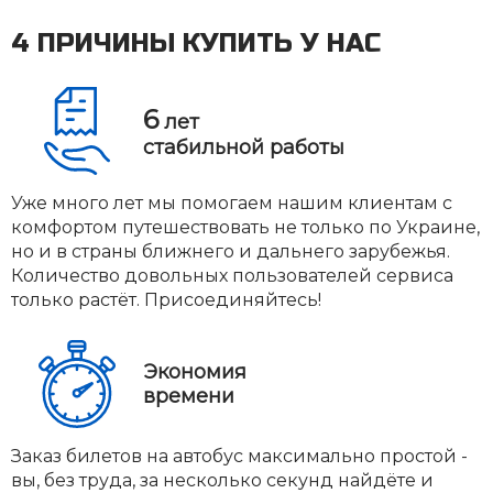
4 ПРИЧИНЫ КУПИТЬ У НАС
6
лет
стабильной работы
Уже много лет мы помогаем нашим клиентам с
комфортом путешествовать не только по Украине,
но и в страны ближнего и дальнего зарубежья.
Количество довольных пользователей сервиса
только растёт. Присоединяйтесь!
Экономия
времени
Заказ билетов на автобус максимально простой -
вы, без труда, за несколько секунд найдёте и