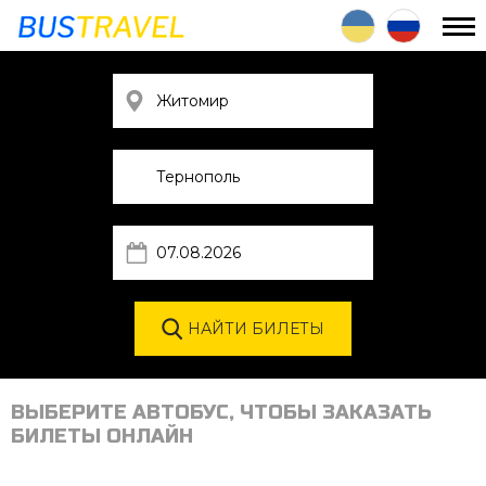
ВЫБЕРИТЕ АВТОБУС, ЧТОБЫ ЗАКАЗАТЬ
БИЛЕТЫ ОНЛАЙН