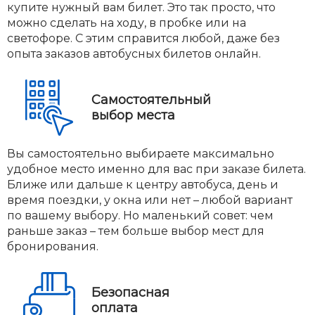
купите нужный вам билет. Это так просто, что
можно сделать на ходу, в пробке или на
светофоре. С этим справится любой, даже без
опыта заказов автобусных билетов онлайн.
Самостоятельный
выбор места
Вы самостоятельно выбираете максимально
удобное место именно для вас при заказе билета.
Ближе или дальше к центру автобуса, день и
время поездки, у окна или нет – любой вариант
по вашему выбору. Но маленький совет: чем
раньше заказ – тем больше выбор мест для
бронирования.
Безопасная
оплата