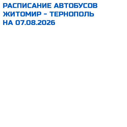
РАСПИСАНИЕ АВТОБУСОВ
ЖИТОМИР - ТЕРНОПОЛЬ
НА 07.08.2026