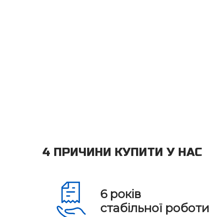
4 ПРИЧИНИ КУПИТИ У НАС
6
років
стабільної роботи