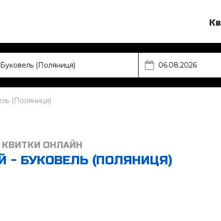
Кв
ель (Поляниця)
 КВИТКИ ОНЛАЙН
Й - БУКОВЕЛЬ (ПОЛЯНИЦЯ)