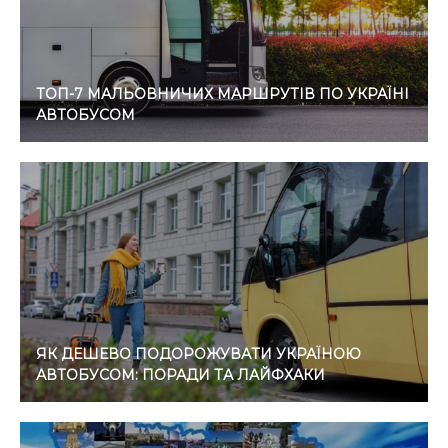
ТОП-7 МАЛЬОВНИЧИХ МАРШРУТІВ ПО УКРАЇНІ
АВТОБУСОМ
ЯК ДЕШЕВО ПОДОРОЖУВАТИ УКРАЇНОЮ
АВТОБУСОМ: ПОРАДИ ТА ЛАЙФХАКИ