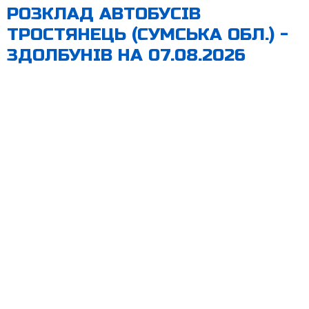
РОЗКЛАД АВТОБУСІВ
ТРОСТЯНЕЦЬ (СУМСЬКА ОБЛ.)‎ -
ЗДОЛБУНІВ НА 07.08.2026