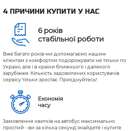
4 ПРИЧИНИ КУПИТИ У НАС
6
років
стабільної роботи
Вже багато років ми допомагаємо нашим
клієнтам з комфортом подорожувати не тільки по
Україні, але і в країни ближнього і далекого
зарубіжжя. Кількість задоволених користувачів
сервісу тільки зростає. Приєднуйтесь!
Економія
часу
Замовлення квитків на автобус максимально
простий - ви за кілька секунд знайдете і купите