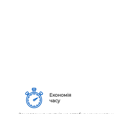
Економія
часу