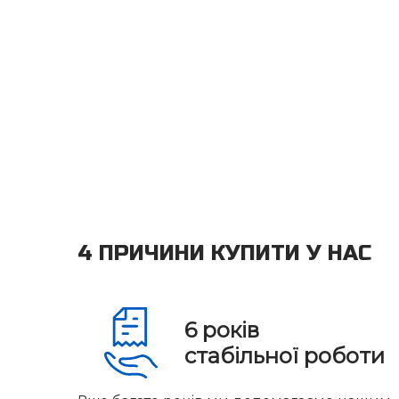
4 ПРИЧИНИ КУПИТИ У НАС
6
років
стабільної роботи