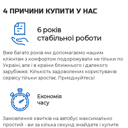
4 ПРИЧИНИ КУПИТИ У НАС
6
років
стабільної роботи
Вже багато років ми допомагаємо нашим
клієнтам з комфортом подорожувати не тільки по
Україні, але і в країни ближнього і далекого
зарубіжжя. Кількість задоволених користувачів
сервісу тільки зростає. Приєднуйтесь!
Економія
часу
Замовлення квитків на автобус максимально
простий - ви за кілька секунд знайдете і купите