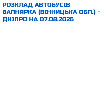
РОЗКЛАД АВТОБУСІВ
ВАПНЯРКА (ВІННИЦЬКА ОБЛ.) -
ДНІПРО НА 07.08.2026