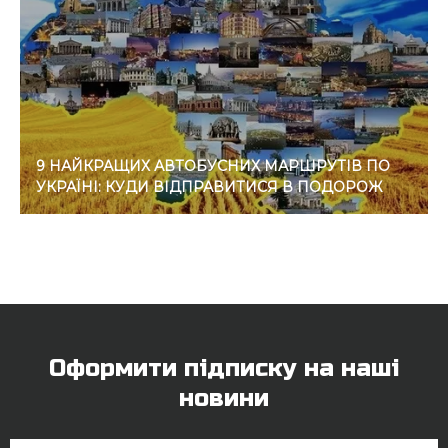
9 НАЙКРАЩИХ АВТОБУСНИХ МАРШРУТІВ ПО
УКРАЇНІ: КУДИ ВІДПРАВИТИСЯ В ПОДОРОЖ
Оформити підписку на наші
новини