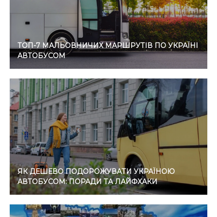
ТОП-7 МАЛЬОВНИЧИХ МАРШРУТІВ ПО УКРАЇНІ
АВТОБУСОМ
ЯК ДЕШЕВО ПОДОРОЖУВАТИ УКРАЇНОЮ
АВТОБУСОМ: ПОРАДИ ТА ЛАЙФХАКИ