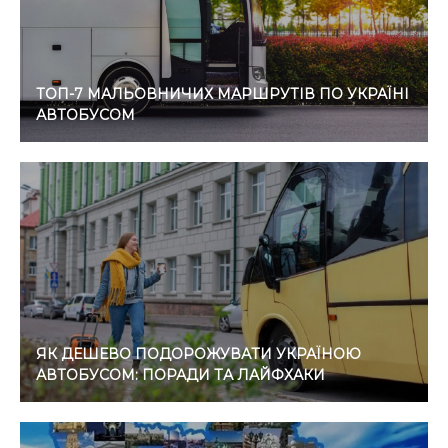
ТОП-7 МАЛЬОВНИЧИХ МАРШРУТІВ ПО УКРАЇНІ
АВТОБУСОМ
ЯК ДЕШЕВО ПОДОРОЖУВАТИ УКРАЇНОЮ
АВТОБУСОМ: ПОРАДИ ТА ЛАЙФХАКИ