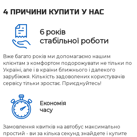
4 ПРИЧИНИ КУПИТИ У НАС
6
років
стабільної роботи
Вже багато років ми допомагаємо нашим
клієнтам з комфортом подорожувати не тільки по
Україні, але і в країни ближнього і далекого
зарубіжжя. Кількість задоволених користувачів
сервісу тільки зростає. Приєднуйтесь!
Економія
часу
Замовлення квитків на автобус максимально
простий - ви за кілька секунд знайдете і купите