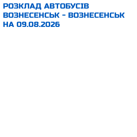
РОЗКЛАД АВТОБУСІВ
ВОЗНЕСЕНСЬК - ВОЗНЕСЕНСЬК
НА 09.08.2026