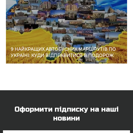
9 НАЙКРАЩИХ АВТОБУСНИХ МАРШРУТІВ ПО
УКРАЇНІ: КУДИ ВІДПРАВИТИСЯ В ПОДОРОЖ
Оформити підписку на наші
новини