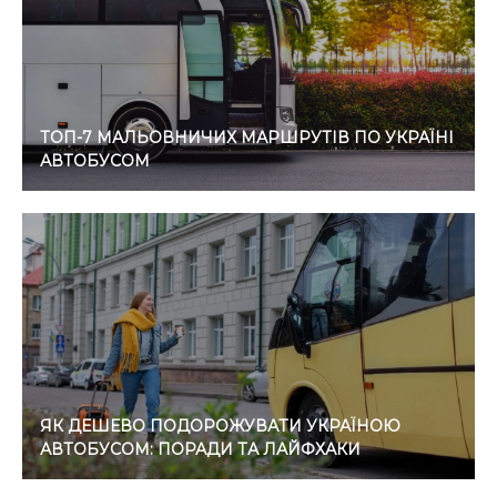
ТОП-7 МАЛЬОВНИЧИХ МАРШРУТІВ ПО УКРАЇНІ
АВТОБУСОМ
ЯК ДЕШЕВО ПОДОРОЖУВАТИ УКРАЇНОЮ
АВТОБУСОМ: ПОРАДИ ТА ЛАЙФХАКИ