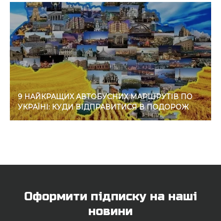
9 НАЙКРАЩИХ АВТОБУСНИХ МАРШРУТІВ ПО
УКРАЇНІ: КУДИ ВІДПРАВИТИСЯ В ПОДОРОЖ
Оформити підписку на наші
новини