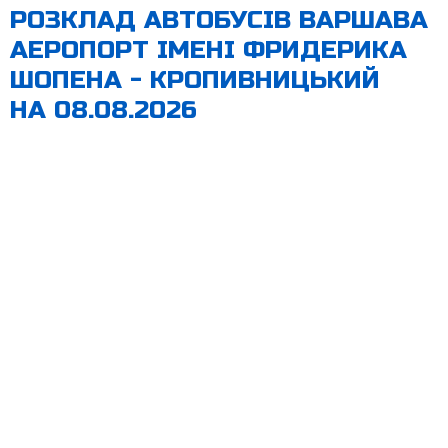
РОЗКЛАД АВТОБУСІВ ВАРШАВА
АЕРОПОРТ ІМЕНІ ФРИДЕРИКА
ШОПЕНА - КРОПИВНИЦЬКИЙ
НА 08.08.2026