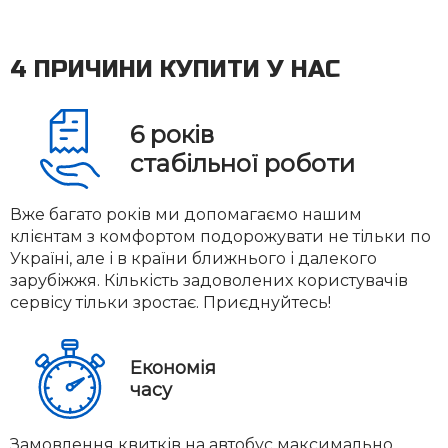
4 ПРИЧИНИ КУПИТИ У НАС
6
років
стабільної роботи
Вже багато років ми допомагаємо нашим
клієнтам з комфортом подорожувати не тільки по
Україні, але і в країни ближнього і далекого
зарубіжжя. Кількість задоволених користувачів
сервісу тільки зростає. Приєднуйтесь!
Економія
часу
Замовлення квитків на автобус максимально