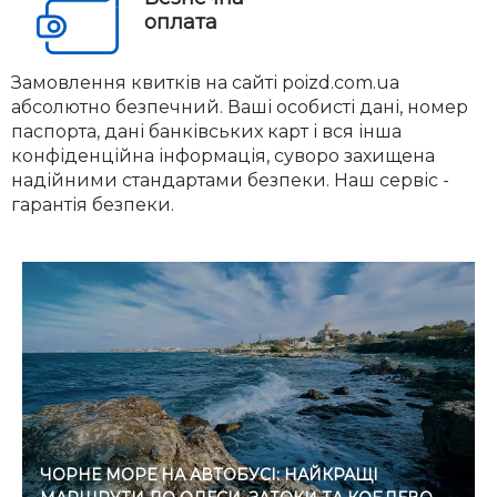
оплата
Замовлення квитків на сайті poizd.com.ua
абсолютно безпечний. Ваші особисті дані, номер
паспорта, дані банківських карт і вся інша
конфіденційна інформація, суворо захищена
надійними стандартами безпеки. Наш сервіс -
гарантія безпеки.
ЧОРНЕ МОРЕ НА АВТОБУСІ: НАЙКРАЩІ