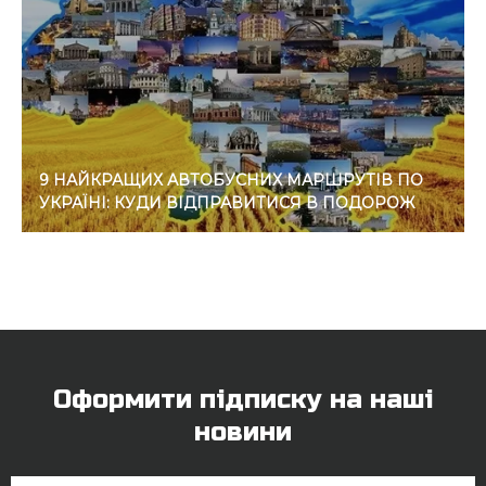
9 НАЙКРАЩИХ АВТОБУСНИХ МАРШРУТІВ ПО
УКРАЇНІ: КУДИ ВІДПРАВИТИСЯ В ПОДОРОЖ
Оформити підписку на наші
новини