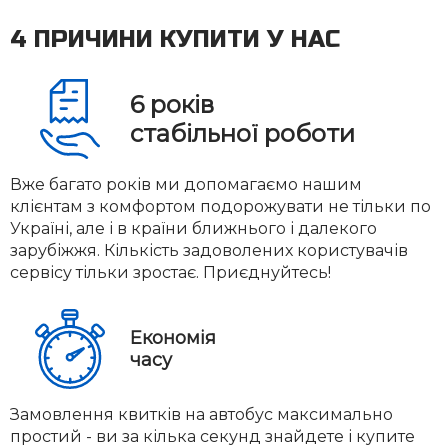
4 ПРИЧИНИ КУПИТИ У НАС
6
років
стабільної роботи
Вже багато років ми допомагаємо нашим
клієнтам з комфортом подорожувати не тільки по
Україні, але і в країни ближнього і далекого
зарубіжжя. Кількість задоволених користувачів
сервісу тільки зростає. Приєднуйтесь!
Економія
часу
Замовлення квитків на автобус максимально
простий - ви за кілька секунд знайдете і купите