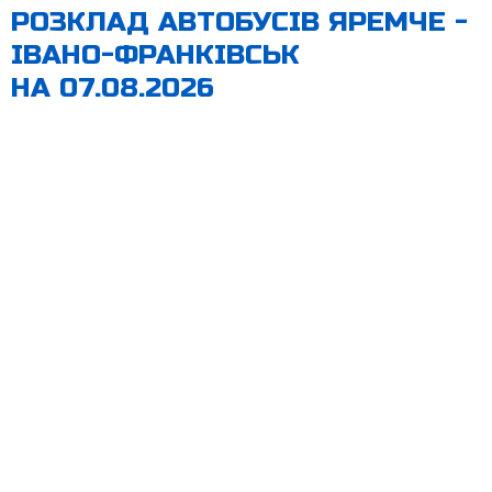
РОЗКЛАД АВТОБУСІВ ЯРЕМЧЕ -
ІВАНО-ФРАНКІВСЬК
НА 07.08.2026