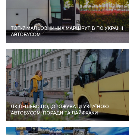
ТОП-7 МАЛЬОВНИЧИХ МАРШРУТІВ ПО УКРАЇНІ
АВТОБУСОМ
ЯК ДЕШЕВО ПОДОРОЖУВАТИ УКРАЇНОЮ
АВТОБУСОМ: ПОРАДИ ТА ЛАЙФХАКИ