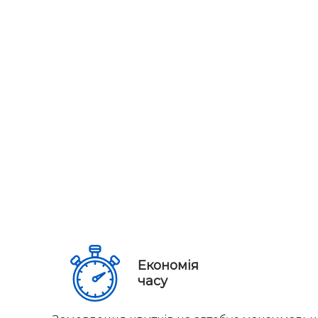
Економія
часу