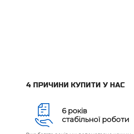
4 ПРИЧИНИ КУПИТИ У НАС
6
років
стабільної роботи