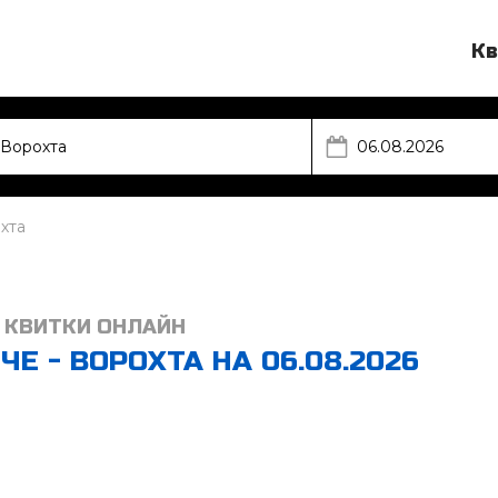
Кв
хта
 КВИТКИ ОНЛАЙН
Е - ВОРОХТА НА 06.08.2026